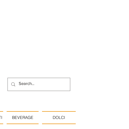
I
BEVERAGE
DOLCI