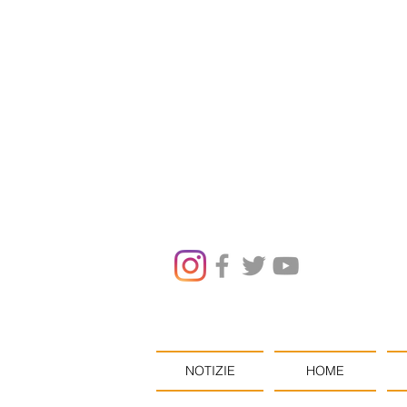
NOTIZIE
HOME