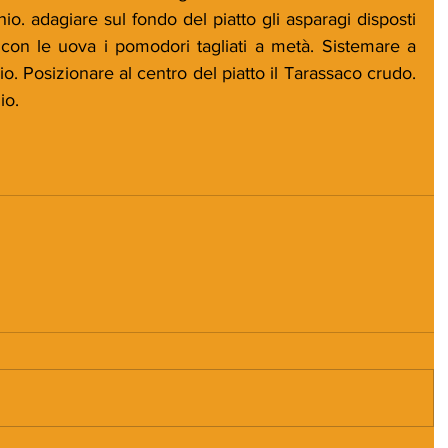
hio. adagiare sul fondo del piatto gli asparagi disposti 
e con le uova i pomodori tagliati a metà. Sistemare a 
io. Posizionare al centro del piatto il Tarassaco crudo. 
io.