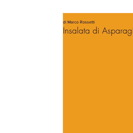
di Marco Rossetti
Insalata di Asparag