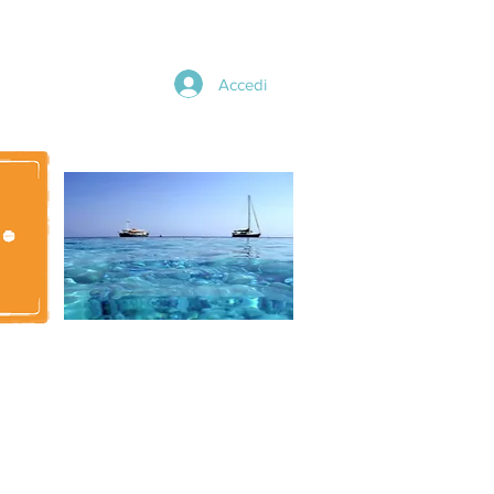
Accedi