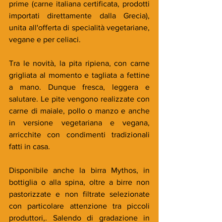
prime (carne italiana certificata, prodotti 
importati direttamente dalla Grecia), 
unita all'offerta di specialità vegetariane, 
vegane e per celiaci. 
Tra le novità, la pita ripiena, con carne 
grigliata al momento e tagliata a fettine 
a mano. Dunque fresca, leggera e 
salutare. Le pite vengono realizzate con 
carne di maiale, pollo o manzo e anche 
in versione vegetariana e vegana, 
arricchite con condimenti tradizionali 
fatti in casa. 
Disponibile anche la birra Mythos, in 
bottiglia o alla spina, oltre a birre non 
pastorizzate e non filtrate selezionate 
con particolare attenzione tra piccoli 
produttori,. Salendo di gradazione in 