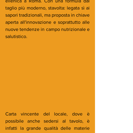
ellenica a Roma. Con una formula dal 
taglio più moderno, stavolta: legata sì ai 
sapori tradizionali, ma proposta in chiave 
aperta all'innovazione e soprattutto alle 
nuove tendenze in campo nutrizionale e 
salutistico. 
Carta vincente del locale, dove è 
possibile anche sedersi al tavolo, è 
infatti la grande qualità delle materie 