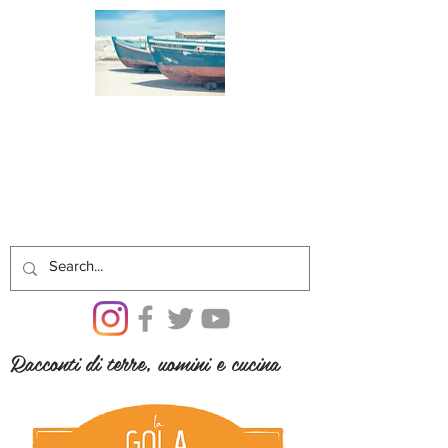
Racconti di terre, uomini e cucina