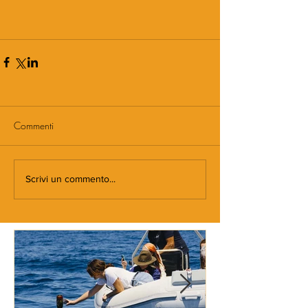
Commenti
Scrivi un commento...