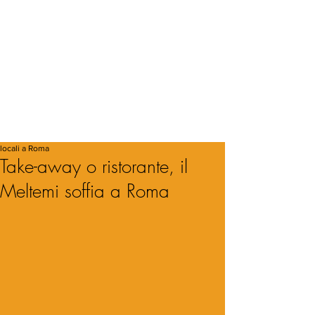
locali a Roma
Take-away o ristorante, il
Meltemi soffia a Roma