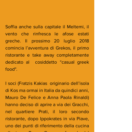
Soffia anche sulla capitale il Meltemi, il 
vento che rinfresca le afose estati 
greche. Il prossimo 20 luglio 2018 
comincia l’avventura di Grekos, il primo 
ristorante e take away completamente 
dedicato al  cosiddetto “casual greek 
food". 
I soci (Fratzis Kakias  originario dell’isola 
di Kos ma ormai in Italia da quindici anni, 
Mauro De Felice e Anna Paola Rinaldi) 
hanno deciso di aprire a via dei Gracchi, 
nel quartiere Prati, il loro secondo 
ristorante, dopo Ippokrates in via Piave, 
uno dei punti di riferimento della cucina 