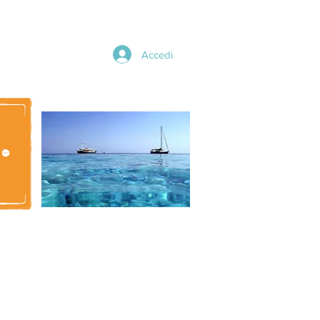
Accedi