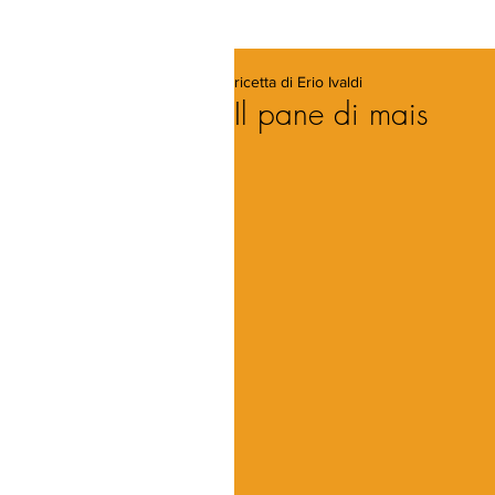
ricetta di Erio Ivaldi
Il pane di mais