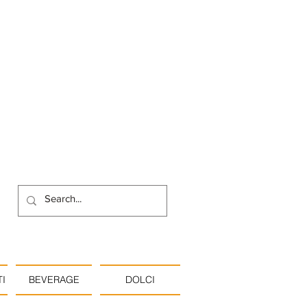
I
BEVERAGE
DOLCI