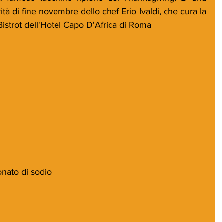
ità di fine novembre dello chef Erio Ivaldi, che cura la 
 Bistrot dell'Hotel Capo D'Africa di Roma
onato di sodio