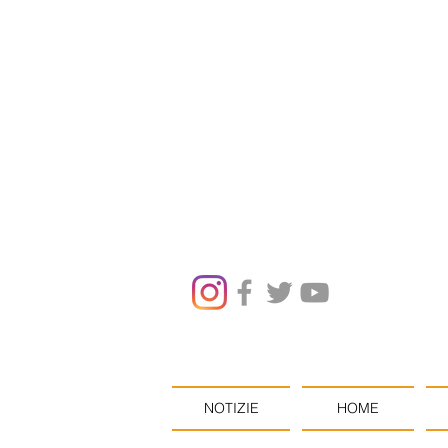
NOTIZIE
HOME