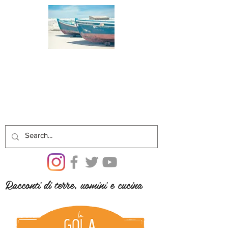
Racconti di terre, uomini e cucina