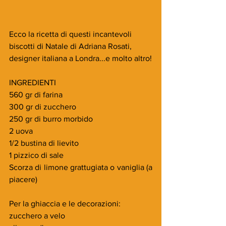
Ecco la ricetta di questi incantevoli 
biscotti di Natale di Adriana Rosati, 
designer italiana a Londra...e molto altro!
INGREDIENTI
560 gr di farina
300 gr di zucchero
250 gr di burro morbido
2 uova
1/2 bustina di lievito
1 pizzico di sale
Scorza di limone grattugiata o vaniglia (a 
piacere)
Per la ghiaccia e le decorazioni:
zucchero a velo