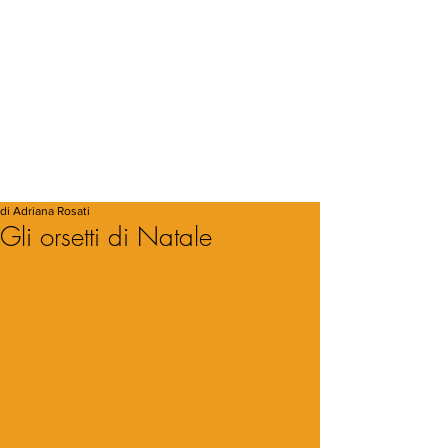
di Adriana Rosati
Gli orsetti di Natale