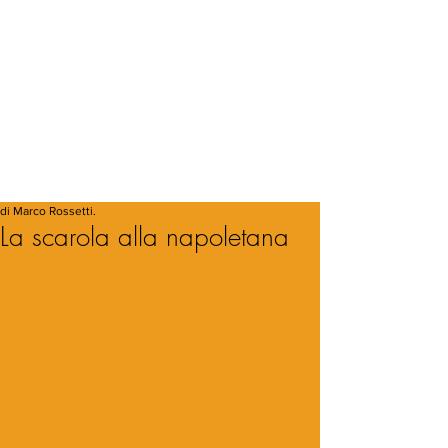
di Marco Rossetti.
La scarola alla napoletana