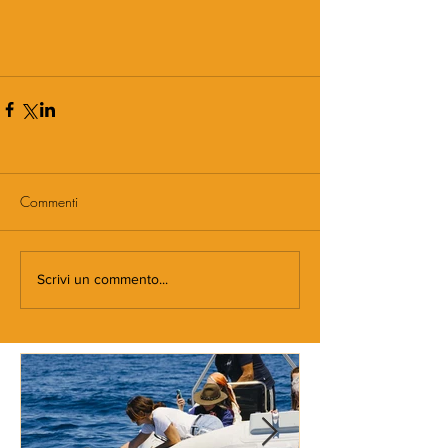
Commenti
Scrivi un commento...