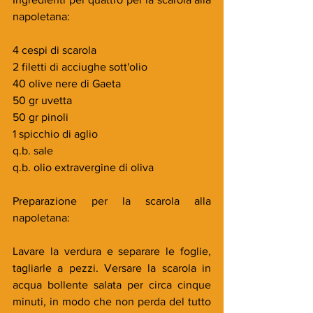
napoletana:
4 cespi di scarola
2 filetti di acciughe sott'olio
40 olive nere di Gaeta
50 gr uvetta
50 gr pinoli
1 spicchio di aglio
q.b. sale
q.b. olio extravergine di oliva 
Preparazione per la scarola alla 
napoletana:
Lavare la verdura e separare le foglie, 
tagliarle a pezzi. Versare la scarola in 
acqua bollente salata per circa cinque 
minuti, in modo che non perda del tutto 