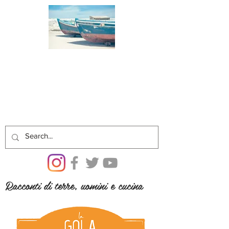
Racconti di terre, uomini e cucina