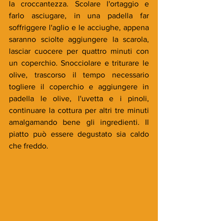
la croccantezza. Scolare l'ortaggio e 
farlo asciugare, in una padella far 
soffriggere l'aglio e le acciughe, appena 
saranno sciolte aggiungere la scarola, 
lasciar cuocere per quattro minuti con 
un coperchio. Snocciolare e triturare le 
olive, trascorso il tempo necessario 
togliere il coperchio e aggiungere in 
padella le olive, l'uvetta e i pinoli, 
continuare la cottura per altri tre minuti 
amalgamando bene gli ingredienti. Il 
piatto può essere degustato sia caldo 
che freddo.