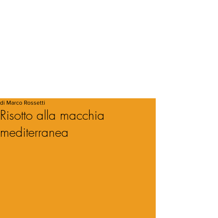
di Marco Rossetti
Risotto alla macchia
mediterranea