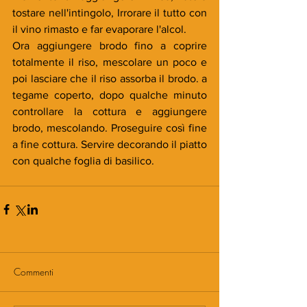
tostare nell'intingolo, Irrorare il tutto con 
il vino rimasto e far evaporare l'alcol.
Ora aggiungere brodo fino a coprire 
totalmente il riso, mescolare un poco e 
poi lasciare che il riso assorba il brodo. a 
tegame coperto, dopo qualche minuto 
controllare la cottura e aggiungere 
brodo, mescolando. Proseguire così fine 
a fine cottura. Servire decorando il piatto 
con qualche foglia di basilico.
Commenti