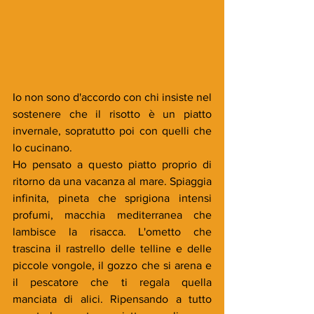
Io non sono d'accordo con chi insiste nel 
sostenere che il risotto è un piatto 
invernale, sopratutto poi con quelli che 
lo cucinano.
Ho pensato a questo piatto proprio di 
ritorno da una vacanza al mare. Spiaggia 
infinita, pineta che sprigiona intensi 
profumi, macchia mediterranea che 
lambisce la risacca. L'ometto che 
trascina il rastrello delle telline e delle 
piccole vongole, il gozzo che si arena e 
il pescatore che ti regala quella 
manciata di alici. Ripensando a tutto 