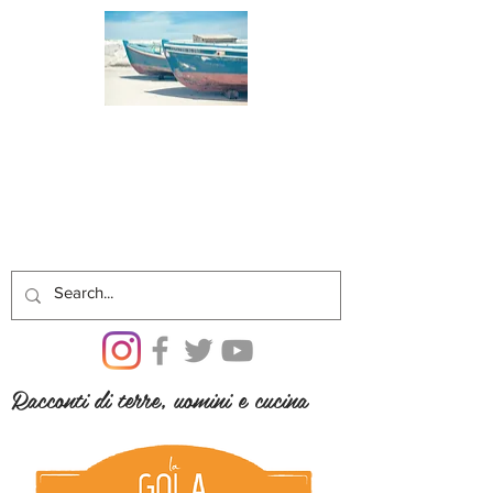
Racconti di terre, uomini e cucina