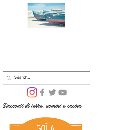
Racconti di terre, uomini e cucina