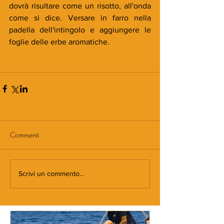
dovrà risultare come un risotto, all'onda 
come si dice. Versare in farro nella 
padella dell'intingolo e aggiungere le 
foglie delle erbe aromatiche. 
Commenti
Scrivi un commento...