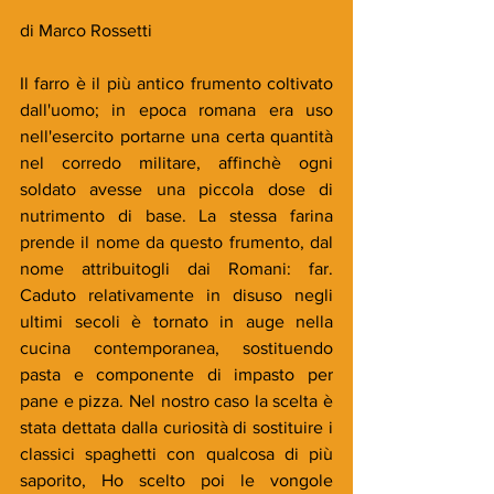
di Marco Rossetti
Il farro è il più antico frumento coltivato 
dall'uomo; in epoca romana era uso 
nell'esercito portarne una certa quantità 
nel corredo militare, affinchè ogni 
soldato avesse una piccola dose di 
nutrimento di base. La stessa farina 
prende il nome da questo frumento, dal 
nome attribuitogli dai Romani: far. 
Caduto relativamente in disuso negli 
ultimi secoli è tornato in auge nella 
cucina contemporanea, sostituendo 
pasta e componente di impasto per 
pane e pizza. Nel nostro caso la scelta è 
stata dettata dalla curiosità di sostituire i 
classici spaghetti con qualcosa di più 
saporito, Ho scelto poi le vongole 