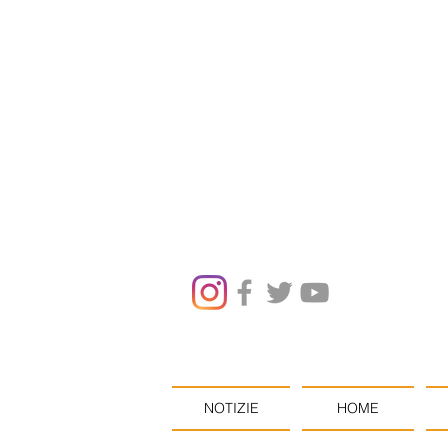
NOTIZIE
HOME