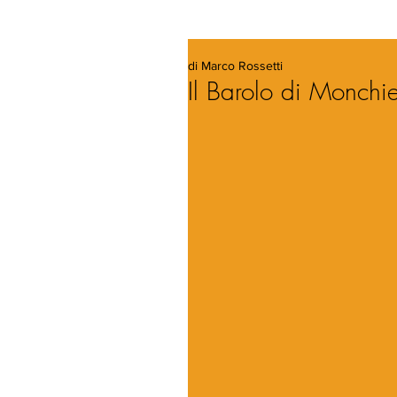
di Marco Rossetti
Il Barolo di Monchi