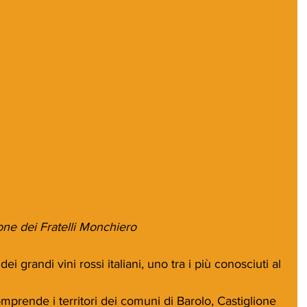
ione dei Fratelli Monchiero
i grandi vini rossi italiani, uno tra i più conosciuti al 
mprende i territori dei comuni di Barolo, Castiglione 