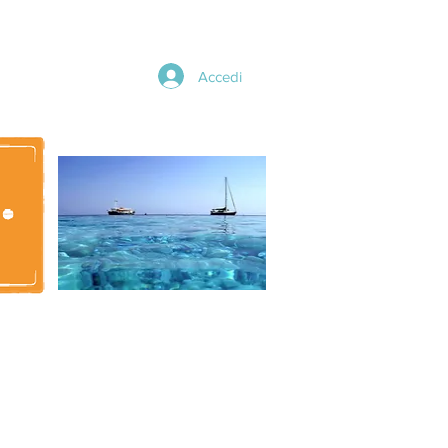
Accedi