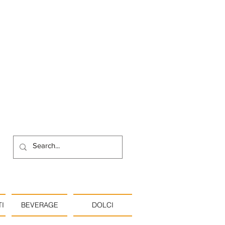
I
BEVERAGE
DOLCI