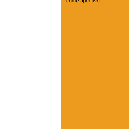
come aperitivo. 