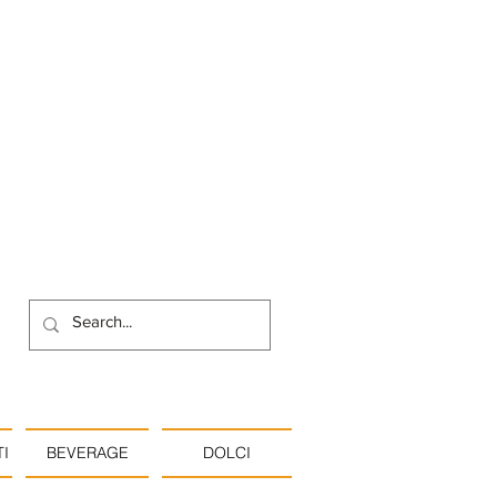
I
BEVERAGE
DOLCI