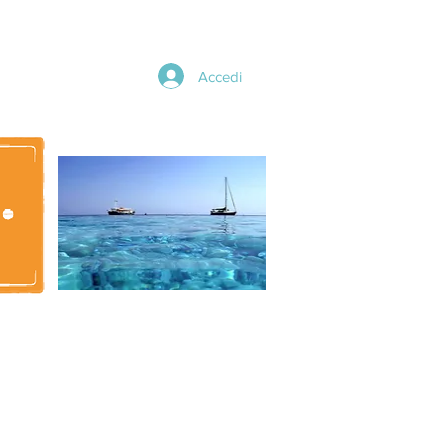
Accedi