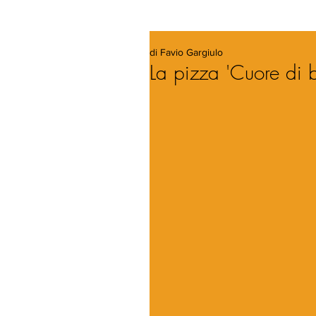
di Favio Gargiulo
La pizza 'Cuore di 