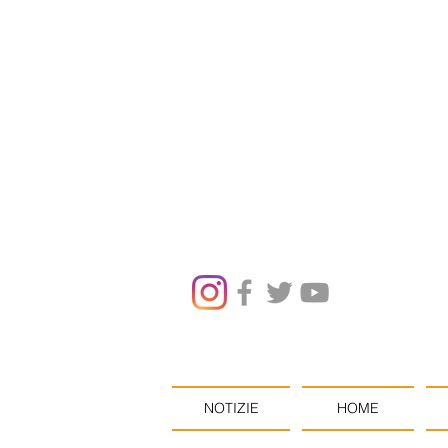
NOTIZIE
HOME