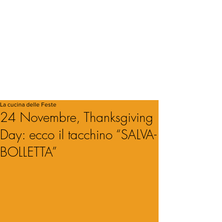
La cucina delle Feste
24 Novembre, Thanksgiving
Day: ecco il tacchino “SALVA-
BOLLETTA”