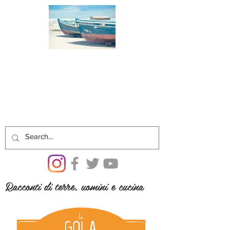
Racconti di terre, uomini e cucina