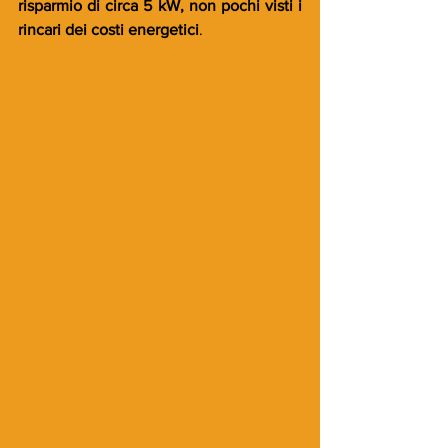
risparmio di circa 5 kW, non pochi visti i 
rincari dei costi energetici
.