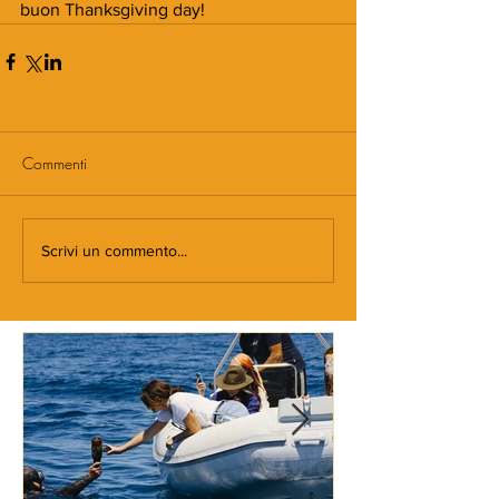
buon Thanksgiving day! 
Commenti
Scrivi un commento...