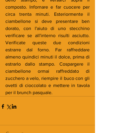
composto. Infornare e far cuocere per 
circa trenta minuti. Esteriormente il 
ciambellone si deve presentare ben 
dorato, con l'aiuto di uno stecchino 
verificare se all'interno risulti asciutto. 
Verificate queste due condizioni 
estrarre dal forno. Far raffreddare 
almeno quindici minuti il dolce, prima di 
estrarlo dallo stampo. Cospargere il 
ciambellone ormai raffreddato di 
zucchero a velo, riempire il buco con gli 
ovetti di cioccolato e mettere in tavola 
per il brunch pasquale.