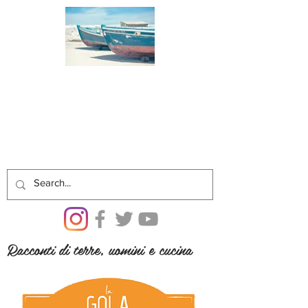
Racconti di terre, uomini e cucina