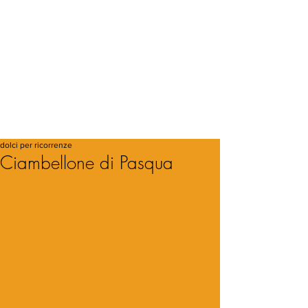
dolci per ricorrenze
Ciambellone di Pasqua