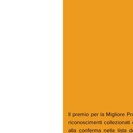
Il premio per la Migliore Pr
riconoscimenti collezionati
alla conferma nella lista d