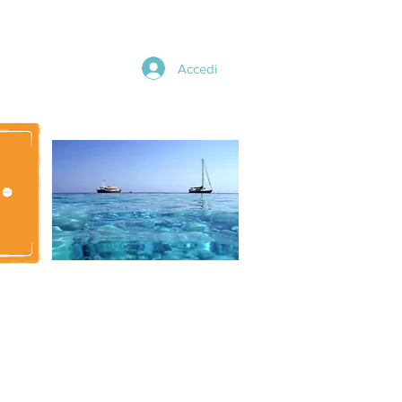
Accedi