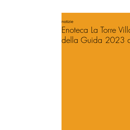
notizie
Enoteca La Torre Vill
della Guida 2023 