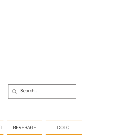
I
BEVERAGE
DOLCI