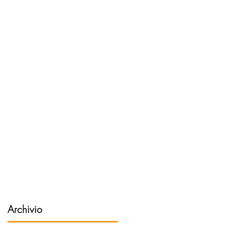
Archivio