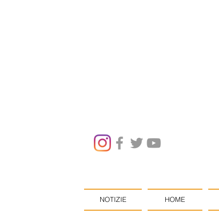
NOTIZIE
HOME