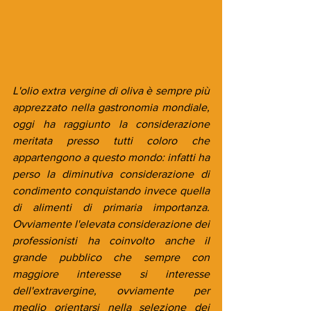
L'olio extra vergine di oliva è sempre più 
apprezzato nella gastronomia mondiale, 
oggi ha raggiunto la considerazione 
meritata presso tutti coloro che 
appartengono a questo mondo: infatti ha 
perso la diminutiva considerazione di 
condimento conquistando invece quella 
di alimenti di primaria importanza. 
Ovviamente l'elevata considerazione dei 
professionisti ha coinvolto anche il 
grande pubblico che sempre con 
maggiore interesse si interesse 
dell'extravergine, ovviamente per 
meglio orientarsi nella selezione dei 