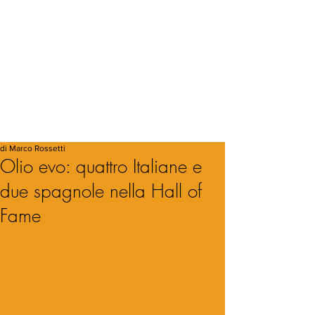
di Marco Rossetti
Olio evo: quattro Italiane e
due spagnole nella Hall of
Fame