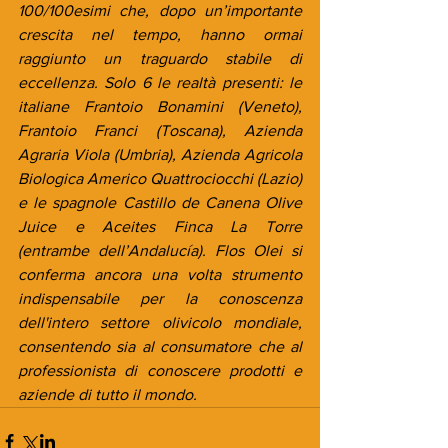
100/100esimi che, dopo un’importante 
crescita nel tempo, hanno ormai 
raggiunto un traguardo stabile di 
eccellenza. Solo 6 le realtà presenti: le 
italiane Frantoio Bonamini (Veneto), 
Frantoio Franci (Toscana), Azienda 
Agraria Viola (Umbria), Azienda Agricola 
Biologica Americo Quattrociocchi (Lazio) 
e le spagnole Castillo de Canena Olive 
Juice e Aceites Finca La Torre 
(entrambe dell’Andalucía). Flos Olei si 
conferma ancora una volta strumento 
indispensabile per la conoscenza 
dell'intero settore olivicolo mondiale, 
consentendo sia al consumatore che al 
professionista di conoscere prodotti e 
aziende di tutto il mondo.