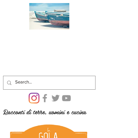
Racconti di terre, uomini e cucina