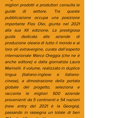
migliori prodotti e produttori consulta le 
guide di settore. Tra queste 
pubblicazione occupa una posizione 
importante Flos Olei, giunta nel 2021 
alla sua XII edizione. La prestigiosa 
guida dedicata alle aziende di 
produzione olearia di tutto il mondo e ai 
loro oli extravergine, curata dall’esperto 
internazionale Marco Oreggia (che ne è 
anche editore) e dalla giornalista Laura 
Marinelli. Il volume, realizzato in duplice 
lingua (italiano-inglese e italiano-
cinese), a dimostrazione della portata 
globale del progetto, seleziona e 
racconta le migliori 500 aziende 
provenienti da 5 continenti e 54 nazioni 
(new entry del 2021 è la Georgia), 
passando in rassegna un totale di ben 