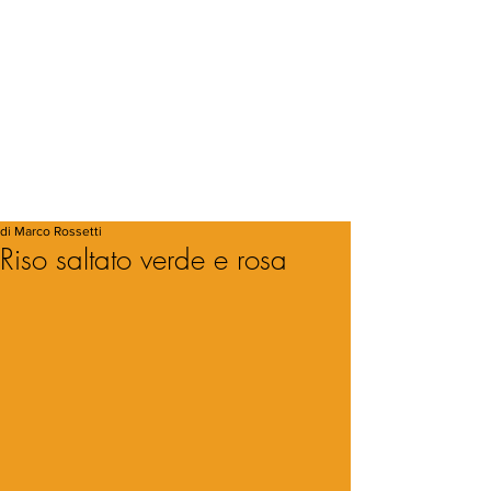
di Marco Rossetti
Riso saltato verde e rosa