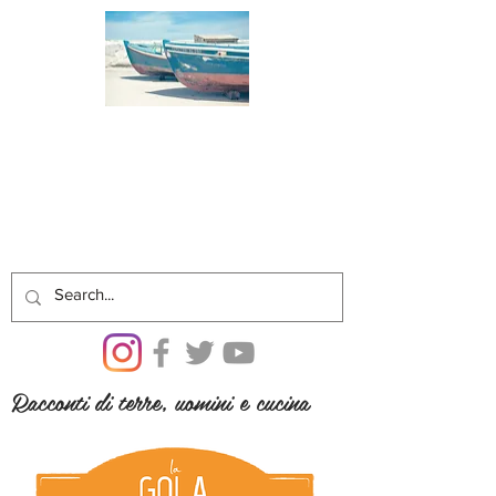
Racconti di terre, uomini e cucina