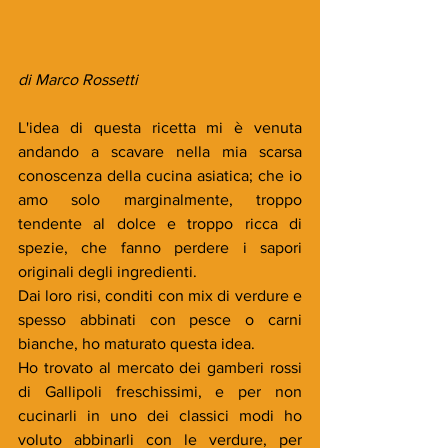
di Marco Rossetti
L'idea di questa ricetta mi è venuta 
andando a scavare nella mia scarsa 
conoscenza della cucina asiatica; che io 
amo solo marginalmente, troppo 
tendente al dolce e troppo ricca di 
spezie, che fanno perdere i sapori 
originali degli ingredienti. 
Dai loro risi, conditi con mix di verdure e 
spesso abbinati con pesce o carni 
bianche, ho maturato questa idea.  
Ho trovato al mercato dei gamberi rossi 
di Gallipoli freschissimi, e per non 
cucinarli in uno dei classici modi ho 
voluto abbinarli con le verdure, per 