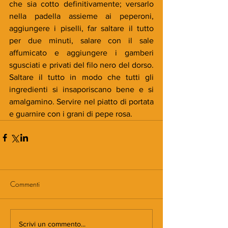
che sia cotto definitivamente; versarlo 
nella padella assieme ai peperoni, 
aggiungere i piselli, far saltare il tutto 
per due minuti, salare con il sale 
affumicato e aggiungere i gamberi 
sgusciati e privati del filo nero del dorso. 
Saltare il tutto in modo che tutti gli 
ingredienti si insaporiscano bene e si 
amalgamino. Servire nel piatto di portata 
e guarnire con i grani di pepe rosa.
Commenti
Scrivi un commento...