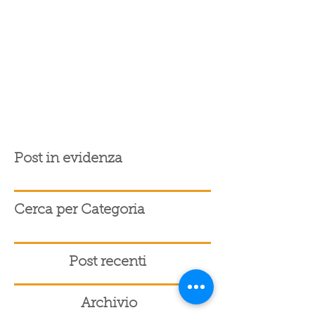
Post in evidenza
Cerca per Categoria
Post recenti
Archivio