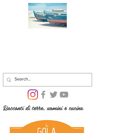
Racconti di terre, uomini e cucina