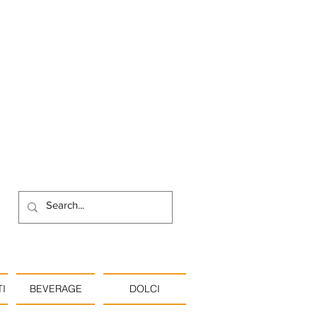
I
BEVERAGE
DOLCI