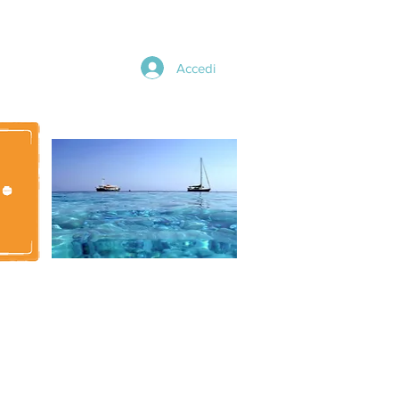
Accedi