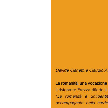
Davide Cianetti e Claudio 
La romanità: una vocazione 
Il ristorante Frezza riflette
“
La romanità è un’identi
accompagnato nella carrier