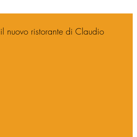
l nuovo ristorante di Claudio