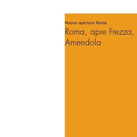
Nuove aperture Roma
Roma, apre Frezza, i
Amendola