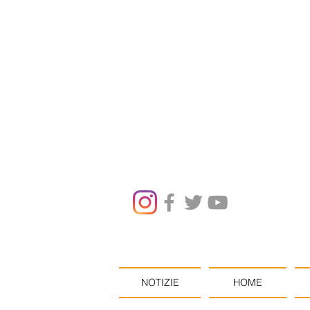
NOTIZIE
HOME