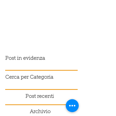
Post in evidenza
Cerca per Categoria
Post recenti
Archivio