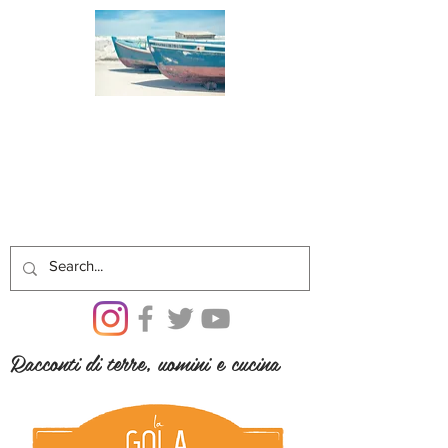
Racconti di terre, uomini e cucina