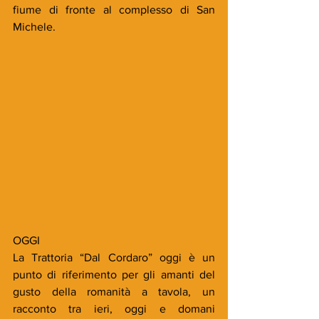
fiume di fronte al complesso di San 
Michele. 
OGGI
La Trattoria “Dal Cordaro” oggi è un 
punto di riferimento per gli amanti del 
gusto della romanità a tavola, un 
racconto tra ieri, oggi e domani 