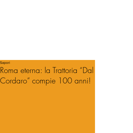
Sapori
Roma eterna: la Trattoria “Dal
Cordaro” compie 100 anni!