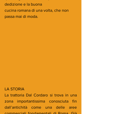
dedizione e la buona
cucina romana di una volta, che non 
passa mai di moda.
LA STORIA
La trattoria Dal Cordaro si trova in una 
zona importantissima conosciuta fin 
dall’antichità come una delle aree 
commerciali fondamentali di Roma. Già 