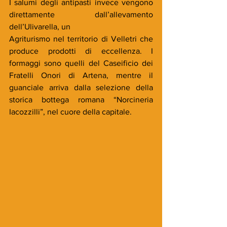
I salumi degli antipasti invece vengono 
direttamente dall’allevamento 
dell’Ulivarella, un
Agriturismo nel territorio di Velletri che 
produce prodotti di eccellenza. I 
formaggi sono quelli del Caseificio dei 
Fratelli Onori di Artena, mentre il 
guanciale arriva dalla selezione della 
storica bottega romana “Norcineria 
Iacozzilli”, nel cuore della capitale.