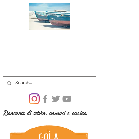
Racconti di terre, uomini e cucina