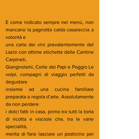
E come indicato sempre nel menù, non 
mancano la pagnotta calda casareccia a 
volontà e
una carta dei vini prevalentemente del 
Lazio con ottime etichette delle Cantine 
Carpineti,
Giangirolami, Corte dei Papi e Poggio Le 
volpi, compagni di viaggio perfetti da 
degustare
insieme ad una cucina familiare 
preparata a regola d’arte. Assolutamente 
da non perdere 
i dolci fatti in casa, primo tra tutti la torta 
di ricotta e visciole che, tra le varie 
specialità,
merita di farsi lasciare un posticino per 