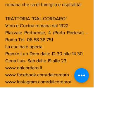
romana che sa di famiglia e ospitalità!
TRATTORIA “DAL CORDARO”
Vino e Cucina romana dal 1922
Piazzale Portuense, 4 (Porta Portese) – 
Roma Tel. 06.58.36.751
La cucina è aperta:
Pranzo Lun-Dom dalle 12.30 alle 14.30
Cena Lun- Sab dalle 19 alle 23
www.dalcordaro.it
www.facebook.com/dalcordaro
www.instagram.com/dalcordaro/