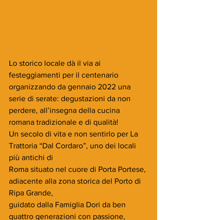
Lo storico locale dà il via ai 
festeggiamenti per il centenario 
organizzando da gennaio 2022 una 
serie di serate: degustazioni da non 
perdere, all’insegna della cucina 
romana tradizionale e di qualità!
Un secolo di vita e non sentirlo per La 
Trattoria “Dal Cordaro”, uno dei locali 
più antichi di
Roma situato nel cuore di Porta Portese, 
adiacente alla zona storica del Porto di 
Ripa Grande,
guidato dalla Famiglia Dori da ben 
quattro generazioni con passione, 