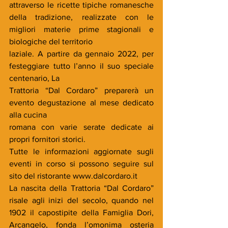
attraverso le ricette tipiche romanesche 
della tradizione, realizzate con le 
migliori materie prime stagionali e 
biologiche del territorio
laziale. A partire da gennaio 2022, per 
festeggiare tutto l’anno il suo speciale 
centenario, La
Trattoria “Dal Cordaro” preparerà un 
evento degustazione al mese dedicato 
alla cucina
romana con varie serate dedicate ai 
propri fornitori storici. 
Tutte le informazioni aggiornate sugli 
eventi in corso si possono seguire sul 
sito del ristorante www.dalcordaro.it
La nascita della Trattoria “Dal Cordaro” 
risale agli inizi del secolo, quando nel 
1902 il capostipite della Famiglia Dori, 
Arcangelo, fonda l’omonima osteria 