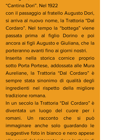
“Cantina Dori”. Nel 1922
con il passaggio al fratello Augusto Dori, 
si arriva al nuovo nome, la Trattoria “Dal 
Cordaro”. Nel tempo la “bottega” viene 
passata prima al figlio Dorino e poi 
ancora ai figli Augusto e Giuliana, che la 
porteranno avanti fino ai giorni nostri.
Inserita nella storica cornice proprio 
sotto Porta Portese, addossata alle Mura 
Aureliane, la Trattoria “Dal Cordaro” è 
sempre stata sinonimo di qualità degli 
ingredienti nel rispetto della migliore 
tradizione romana.
In un secolo la Trattoria “Dal Cordaro” è 
diventata un luogo del cuore per i 
romani. Un racconto che si può 
immaginare anche solo guardando le 
suggestive foto in bianco e nero appese 