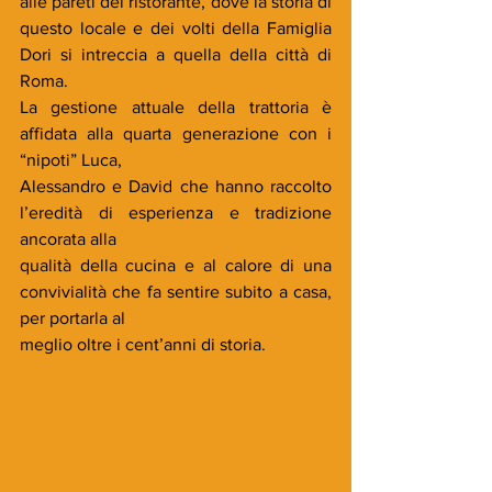
alle pareti del ristorante, dove la storia di 
questo locale e dei volti della Famiglia 
Dori si intreccia a quella della città di 
Roma.
La gestione attuale della trattoria è 
affidata alla quarta generazione con i 
“nipoti” Luca,
Alessandro e David che hanno raccolto 
l’eredità di esperienza e tradizione 
ancorata alla
qualità della cucina e al calore di una 
convivialità che fa sentire subito a casa, 
per portarla al
meglio oltre i cent’anni di storia.