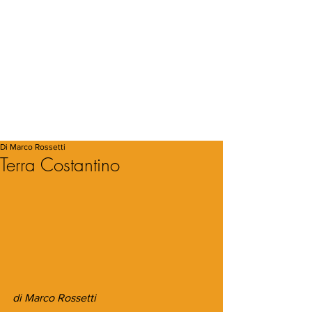
Di Marco Rossetti
Terra Costantino
di Marco Rossetti