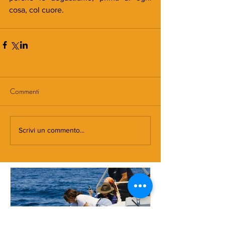
cosa, col cuore. 
Commenti
Scrivi un commento...