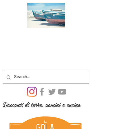
Racconti di terre, uomini e cucina