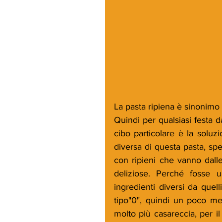
La pasta ripiena è sinonimo di
Quindi per qualsiasi festa d
cibo particolare è la soluzi
diversa di questa pasta, spe
con ripieni che vanno dalle
deliziose. Perché fosse u
ingredienti diversi da quell
tipo"0", quindi un poco me
molto più casareccia, per il