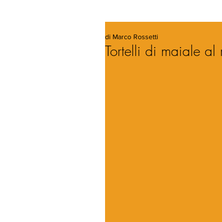
di Marco Rossetti
Tortelli di maiale a