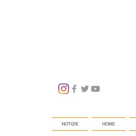
NOTIZIE
HOME