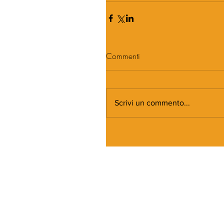
Commenti
Scrivi un commento...