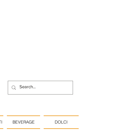
I
BEVERAGE
DOLCI