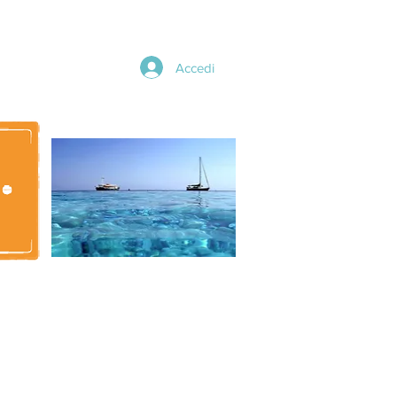
Accedi