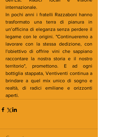
internazionale.
In pochi anni i fratelli Razzaboni hanno 
trasformato una terra di pianura in 
un’officina di eleganza senza perdere il 
legame con le origini. "Continueremo a 
lavorare con la stessa dedizione, con 
l'obiettivo di offrire vini che sappiano 
raccontare la nostra storia e il nostro 
territorio", promettono. E ad ogni 
bottiglia stappata, Ventiventi continua a 
brindare a quel mix unico di sogno e 
realtà, di radici emiliane e orizzonti 
aperti.