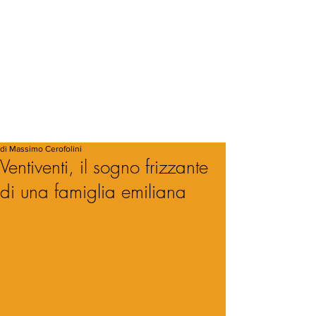
di Massimo Cerofolini
Ventiventi, il sogno frizzante
di una famiglia emiliana