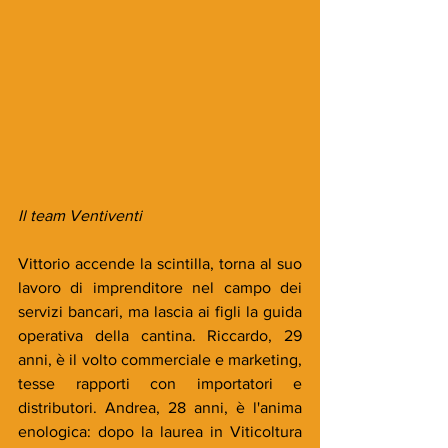
Il team Ventiventi
Vittorio accende la scintilla, torna al suo 
lavoro di imprenditore nel campo dei 
servizi bancari, ma lascia ai figli la guida 
operativa della cantina. Riccardo, 29 
anni, è il volto commerciale e marketing, 
tesse rapporti con importatori e 
distributori. Andrea, 28 anni, è l'anima 
enologica: dopo la laurea in Viticoltura 