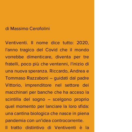
di Massimo Cerofolini
Ventiventi. Il nome dice tutto: 2020, 
l'anno tragico del Covid che il mondo 
vorrebbe dimenticare, diventa per tre 
fratelli, poco più che ventenni, l'inizio di 
una nuova speranza. Riccardo, Andrea e 
Tommaso Razzaboni – guidati dal padre 
Vittorio, imprenditore nel settore dei 
macchinari per banche che ha acceso la 
scintilla del sogno – scelgono proprio 
quel momento per lanciare la loro sfida: 
una cantina biologica che nasce in piena 
pandemia con un'idea controcorrente.
Il tratto distintivo di Ventiventi è la 