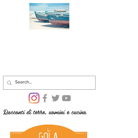
Racconti di terre, uomini e cucina