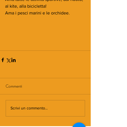
al kite, alla bicicletta!
Ama i pesci marini e le orchidee.
Commenti
Scrivi un commento...