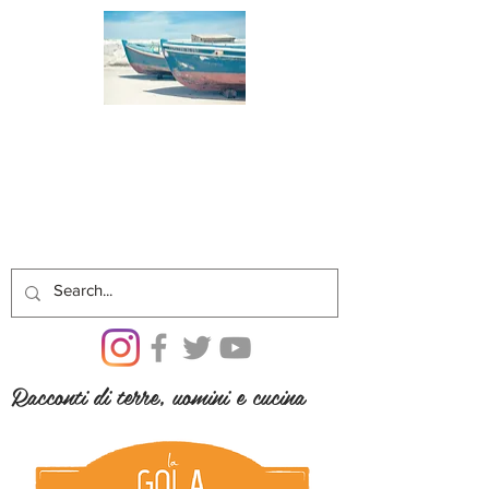
Racconti di terre, uomini e cucina