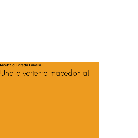
Ricetta di Loretta Fanella
Una divertente macedonia!