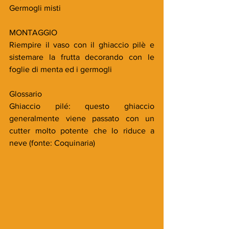
Germogli misti
MONTAGGIO
Riempire il vaso con il ghiaccio pilè e 
sistemare la frutta decorando con le 
foglie di menta ed i germogli
Glossario
Ghiaccio pilé: questo ghiaccio 
generalmente viene passato con un 
cutter molto potente che lo riduce a 
neve (fonte: Coquinaria)