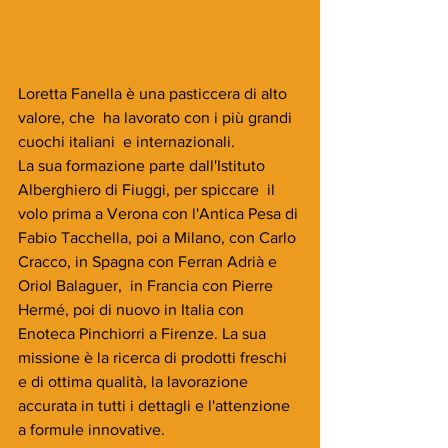
Loretta Fanella è una pasticcera di alto 
valore, che  ha lavorato con i più grandi 
cuochi italiani  e internazionali.
La sua formazione parte dall'Istituto 
Alberghiero di Fiuggi, per spiccare  il 
volo prima a Verona con l'Antica Pesa di 
Fabio Tacchella, poi a Milano, con Carlo 
Cracco, in Spagna con Ferran Adrià e  
Oriol Balaguer,  in Francia con Pierre 
Hermé, poi di nuovo in Italia con 
Enoteca Pinchiorri a Firenze. La sua 
missione è la ricerca di prodotti freschi 
e di ottima qualità, la lavorazione 
accurata in tutti i dettagli e l'attenzione 
a formule innovative.