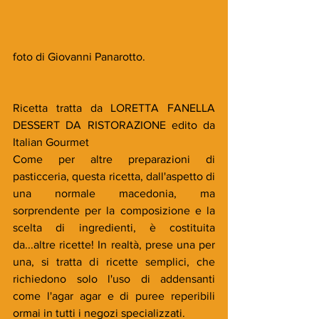
foto di Giovanni Panarotto.
Ricetta tratta da LORETTA FANELLA 
DESSERT DA RISTORAZIONE edito da 
Italian Gourmet 
Come per altre preparazioni di 
pasticceria, questa ricetta, dall'aspetto di 
una normale macedonia, ma 
sorprendente per la composizione e la 
scelta di ingredienti, è costituita 
da...altre ricette! In realtà, prese una per 
una, si tratta di ricette semplici, che 
richiedono solo l'uso di addensanti 
come l'agar agar e di puree reperibili 
ormai in tutti i negozi specializzati.  