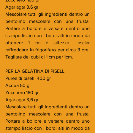
Agar agar 3,6 gr
Mescolare tutti gli ingredienti dentro un 
pentolino mescolare con una frusta. 
Portare a bollore e versare dentro uno 
stampo liscio con i bordi alti in modo da 
ottenere 1 cm di altezza. Lasciar 
raffreddare in frigorifero per circa 3 ore. 
Tagliare dei cubi di 1 cm per 1cm.
PER LA GELATINA DI PISELLI
Purea di piselli 400 gr
Acqua 50 gr
Zucchero 160 gr
Agar agar 3,6 gr
Mescolare tutti gli ingredienti dentro un 
pentolino mescolare con una frusta. 
Portare a bollore e versare dentro uno 
stampo liscio con i bordi alti in modo da 