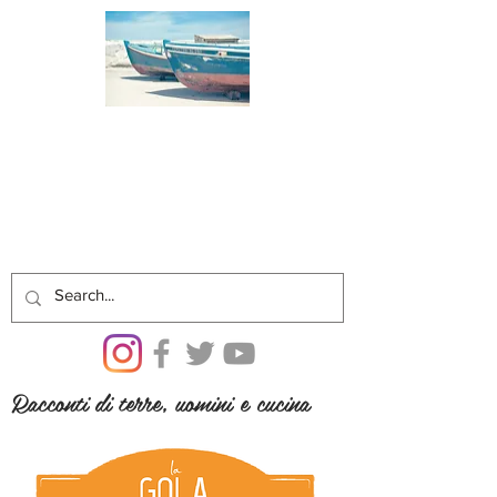
Racconti di terre, uomini e cucina