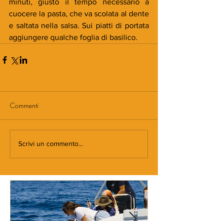
minuti, giusto il tempo necessario a 
cuocere la pasta, che va scolata al dente 
e saltata nella salsa. Sui piatti di portata 
aggiungere qualche foglia di basilico.
Commenti
Scrivi un commento...