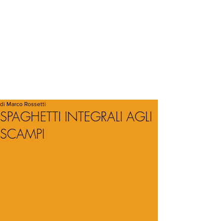
di Marco Rossetti
SPAGHETTI INTEGRALI AGLI
SCAMPI