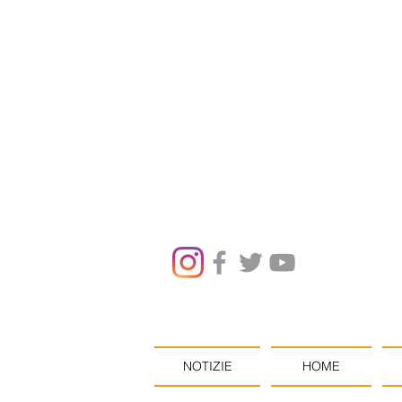
NOTIZIE
HOME