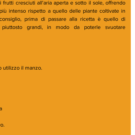
frutti cresciuti all'aria aperta e sotto il sole, offrendo 
ù intenso rispetto a quello delle piante coltivate in 
consiglio, prima di passare alla ricetta è quello di 
 piuttosto grandi, in modo da poterle svuotare 
 utilizzo il manzo.
a
o.