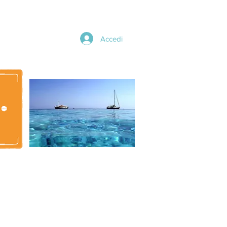
Accedi