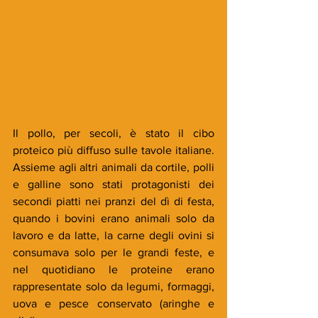
Il pollo, per secoli, è stato il cibo 
proteico più diffuso sulle tavole italiane. 
Assieme agli altri animali da cortile, polli 
e galline sono stati protagonisti dei 
secondi piatti nei pranzi del dì di festa, 
quando i bovini erano animali solo da 
lavoro e da latte, la carne degli ovini si 
consumava solo per le grandi feste, e 
nel quotidiano le proteine erano 
rappresentate solo da legumi, formaggi, 
uova e pesce conservato (aringhe e 