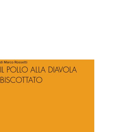
di Marco Rossetti
IL POLLO ALLA DIAVOLA
BISCOTTATO