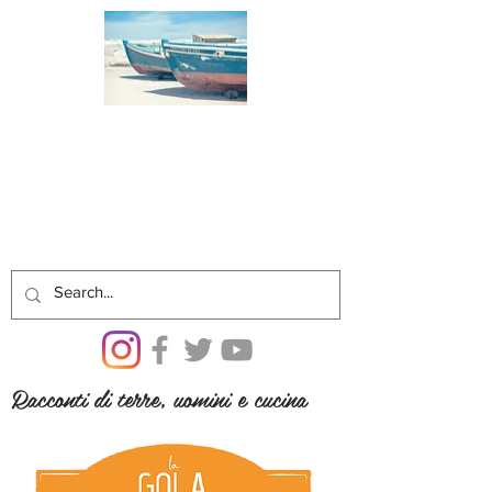
Racconti di terre, uomini e cucina