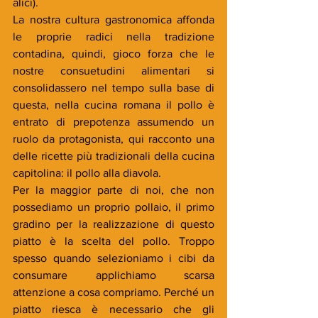
alici).
La nostra cultura gastronomica affonda 
le proprie radici nella tradizione 
contadina, quindi, gioco forza che le 
nostre consuetudini alimentari si 
consolidassero nel tempo sulla base di 
questa, nella cucina romana il pollo è 
entrato di prepotenza assumendo un 
ruolo da protagonista, qui racconto una 
delle ricette più tradizionali della cucina 
capitolina: il pollo alla diavola.
Per la maggior parte di noi, che non 
possediamo un proprio pollaio, il primo 
gradino per la realizzazione di questo 
piatto è la scelta del pollo. Troppo 
spesso quando selezioniamo i cibi da 
consumare applichiamo scarsa 
attenzione a cosa compriamo. Perché un 
piatto riesca è necessario che gli 