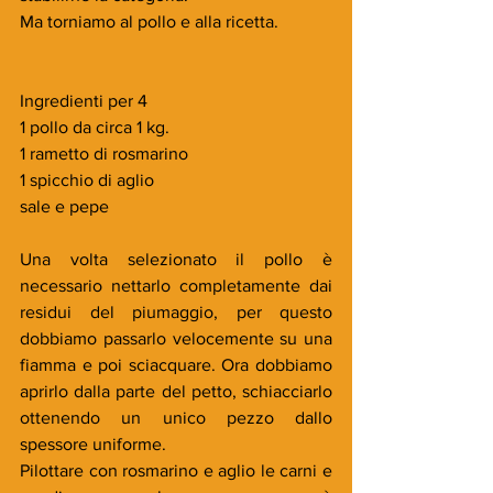
Ma torniamo al pollo e alla ricetta.
Ingredienti per 4
1 pollo da circa 1 kg.
1 rametto di rosmarino
1 spicchio di aglio
sale e pepe
Una volta selezionato il pollo è 
necessario nettarlo completamente dai 
residui del piumaggio, per questo 
dobbiamo passarlo velocemente su una 
fiamma e poi sciacquare. Ora dobbiamo 
aprirlo dalla parte del petto, schiacciarlo 
ottenendo un unico pezzo dallo 
spessore uniforme.
Pilottare con rosmarino e aglio le carni e 