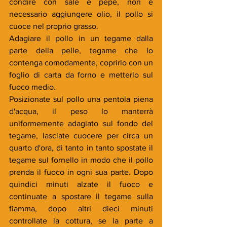
condire con sale e pepe, non è 
necessario aggiungere olio, il pollo si 
cuoce nel proprio grasso.
Adagiare il pollo in un tegame dalla 
parte della pelle, tegame che lo 
contenga comodamente, coprirlo con un 
foglio di carta da forno e metterlo sul 
fuoco medio.
Posizionate sul pollo una pentola piena 
d'acqua, il peso lo manterrà 
uniformemente adagiato sul fondo del 
tegame, lasciate cuocere per circa un 
quarto d'ora, di tanto in tanto spostate il 
tegame sul fornello in modo che il pollo 
prenda il fuoco in ogni sua parte. Dopo 
quindici minuti alzate il fuoco e 
continuate a spostare il tegame sulla 
fiamma, dopo altri dieci minuti 
controllate la cottura, se la parte a 