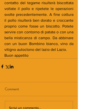
contatto del tegame risulterà biscottata 
voltate il pollo e ripetete le operazioni 
svolte precedentemente. A fine cottura 
il pollo risulterà ben dorato e croccante 
proprio come fosse un biscotto. Potete 
servire con contorno di patate o con una 
bella misticanza di campo. Da abbinare 
con un buon Bombino bianco, vino da 
vitigno autoctono del lazio del Lazio.
Buon appetito
Commenti
Scrivi un commento...