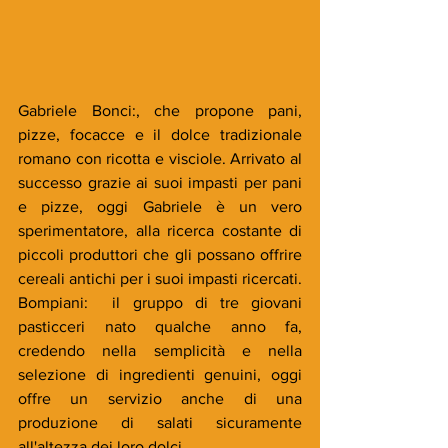
Gabriele Bonci:, che propone pani, 
pizze, focacce e il dolce tradizionale 
romano con ricotta e visciole. Arrivato al 
successo grazie ai suoi impasti per pani 
e pizze, oggi Gabriele è un vero 
sperimentatore, alla ricerca costante di 
piccoli produttori che gli possano offrire 
cereali antichi per i suoi impasti ricercati.
Bompiani:  il gruppo di tre giovani 
pasticceri nato qualche anno fa, 
credendo nella semplicità e nella 
selezione di ingredienti genuini, oggi 
offre un servizio anche di una 
produzione di salati sicuramente 
all'altezza dei loro dolci.