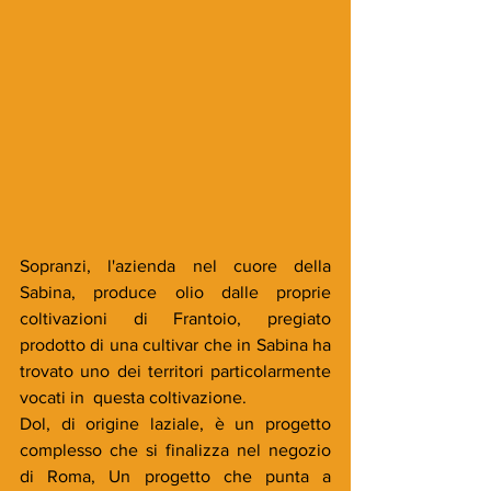
Sopranzi, l'azienda nel cuore della 
Sabina, produce olio dalle proprie 
coltivazioni di Frantoio, pregiato 
prodotto di una cultivar che in Sabina ha 
trovato uno dei territori particolarmente 
vocati in  questa coltivazione.
Dol, di origine laziale, è un progetto 
complesso che si finalizza nel negozio 
di Roma, Un progetto che punta a 