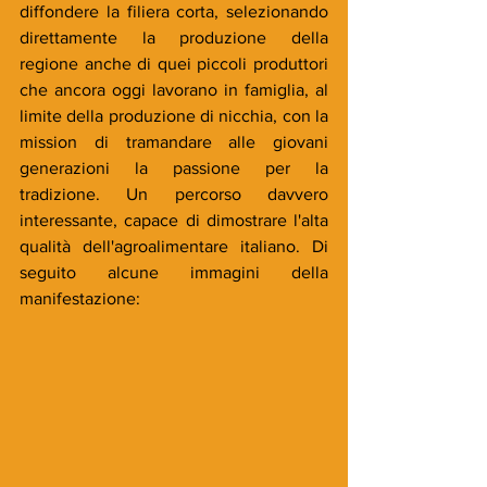
diffondere la filiera corta, selezionando 
direttamente la produzione della 
regione anche di quei piccoli produttori 
che ancora oggi lavorano in famiglia, al 
limite della produzione di nicchia, con la 
mission di tramandare alle giovani 
generazioni la passione per la 
tradizione. Un percorso davvero 
interessante, capace di dimostrare l'alta 
qualità dell'agroalimentare italiano. Di 
seguito alcune immagini della 
manifestazione: