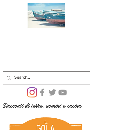
Racconti di terre, uomini e cucina