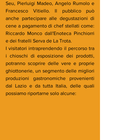
Seu, Pierluigi Madeo, Angelo Rumolo e 
Francesco Vitiello. Il pubblico può 
anche partecipare alle degustazioni di 
cene a pagamento di chef stellati come: 
Riccardo Monco dall'Enoteca Pinchiorri 
e dei fratelli Serva de La Trota.
I visitatori intraprendendo il percorso tra 
i chioschi di esposizione dei prodotti, 
potranno scoprire delle vere e proprie 
ghiottonerie, un segmento delle migliori 
produzioni gastronomiche provenienti 
dal Lazio e da tutta Italia, delle quali 
possiamo riportarne solo alcune: