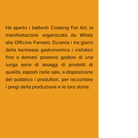
Ha aperto i battenti Cooking Fot Art; la 
manifestazione organizzata da Witaly 
alle Officine Farneto. Durante i tre giorni 
della kermesse gastronomica i visitatori 
fino a domani possono godere di una 
lunga serie di assaggi di prodotti di 
qualità, esposti nelle sale, a disposizione 
del pubblico i produttori, per raccontare 
i pregi della produzione e le loro storie. 