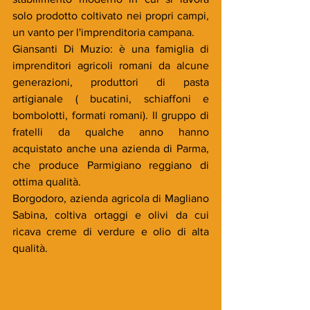
solo prodotto coltivato nei propri campi, 
un vanto per l'imprenditoria campana.
Giansanti Di Muzio: è una famiglia di 
imprenditori agricoli romani da alcune 
generazioni, produttori di pasta 
artigianale ( bucatini, schiaffoni e 
bombolotti, formati romani). Il gruppo di 
fratelli da qualche anno hanno 
acquistato anche una azienda di Parma, 
che produce Parmigiano reggiano di 
ottima qualità.
Borgodoro, azienda agricola di Magliano 
Sabina, coltiva ortaggi e olivi da cui 
ricava creme di verdure e olio di alta 
qualità.