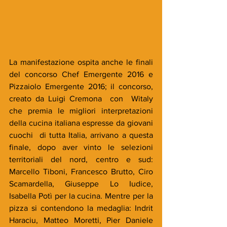
La manifestazione ospita anche le finali 
del concorso Chef Emergente 2016 e 
Pizzaiolo Emergente 2016; il concorso, 
creato da Luigi Cremona  con  Witaly 
che premia le migliori interpretazioni 
della cucina italiana espresse da giovani 
cuochi  di tutta Italia, arrivano a questa 
finale, dopo aver vinto le selezioni 
territoriali del nord, centro e sud: 
Marcello Tiboni, Francesco Brutto, Ciro 
Scamardella, Giuseppe Lo Iudice, 
Isabella Potì per la cucina. Mentre per la 
pizza si contendono la medaglia: Indrit 
Haraciu, Matteo Moretti, Pier Daniele 