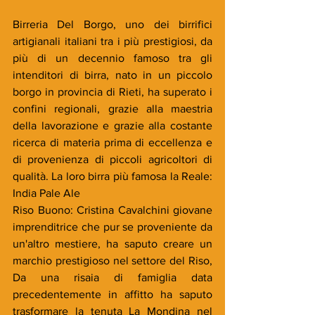
Birreria Del Borgo, uno dei birrifici 
artigianali italiani tra i più prestigiosi, da 
più di un decennio famoso tra gli 
intenditori di birra, nato in un piccolo 
borgo in provincia di Rieti, ha superato i 
confini regionali, grazie alla maestria 
della lavorazione e grazie alla costante 
ricerca di materia prima di eccellenza e 
di provenienza di piccoli agricoltori di 
qualità. La loro birra più famosa la Reale: 
India Pale Ale
Riso Buono: Cristina Cavalchini giovane 
imprenditrice che pur se proveniente da 
un'altro mestiere, ha saputo creare un 
marchio prestigioso nel settore del Riso, 
Da una risaia di famiglia data 
precedentemente in affitto ha saputo 
trasformare la tenuta La Mondina nel 