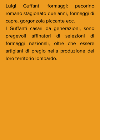
Luigi Guffanti formaggi: pecorino 
romano stagionato due anni, formaggi di 
capra, gorgonzola piccante ecc.
I Guffanti casari da generazioni, sono 
pregevoli affinatori di selezioni di 
formaggi nazionali, oltre che essere 
artigiani di pregio nella produzione del 
loro territorio lombardo.