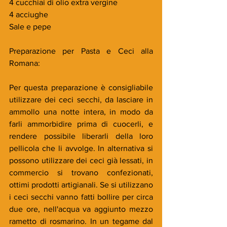
4 cucchiai di olio extra vergine
4 acciughe
Sale e pepe 
Preparazione per Pasta e Ceci alla 
Romana:
Per questa preparazione è consigliabile 
utilizzare dei ceci secchi, da lasciare in 
ammollo una notte intera, in modo da 
farli ammorbidire prima di cuocerli, e 
rendere possibile liberarli della loro 
pellicola che li avvolge. In alternativa si 
possono utilizzare dei ceci già lessati, in 
commercio si trovano confezionati, 
ottimi prodotti artigianali. Se si utilizzano 
i ceci secchi vanno fatti bollire per circa 
due ore, nell'acqua va aggiunto mezzo 
rametto di rosmarino. In un tegame dal 