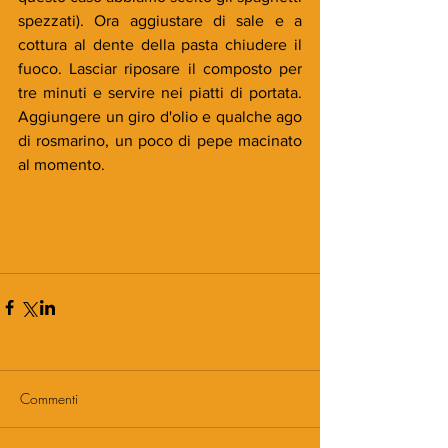
spezzati). Ora aggiustare di sale e a 
cottura al dente della pasta chiudere il 
fuoco. Lasciar riposare il composto per 
tre minuti e servire nei piatti di portata. 
Aggiungere un giro d'olio e qualche ago 
di rosmarino, un poco di pepe macinato 
al momento.
Commenti