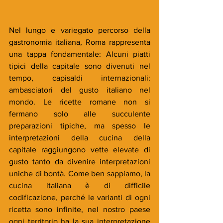
Nel lungo e variegato percorso della 
gastronomia italiana, Roma rappresenta 
una tappa fondamentale: Alcuni piatti 
tipici della capitale sono divenuti nel 
tempo, capisaldi internazionali: 
ambasciatori del gusto italiano nel 
mondo. Le ricette romane non si 
fermano solo alle succulente 
preparazioni tipiche, ma spesso le 
interpretazioni della cucina della 
capitale raggiungono vette elevate di 
gusto tanto da divenire interpretazioni 
uniche di bontà. Come ben sappiamo, la 
cucina italiana è di difficile 
codificazione, perché le varianti di ogni 
ricetta sono infinite, nel nostro paese 
ogni territorio ha la sua interpretazione 