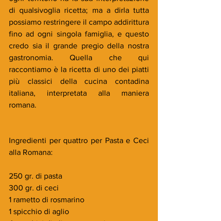
di qualsivoglia ricetta; ma a dirla tutta 
possiamo restringere il campo addirittura 
fino ad ogni singola famiglia, e questo 
credo sia il grande pregio della nostra 
gastronomia. Quella che qui 
raccontiamo è la ricetta di uno dei piatti 
più classici della cucina contadina 
italiana, interpretata alla maniera 
romana.
Ingredienti per quattro per Pasta e Ceci 
alla Romana:
250 gr. di pasta
300 gr. di ceci
1 rametto di rosmarino
1 spicchio di aglio