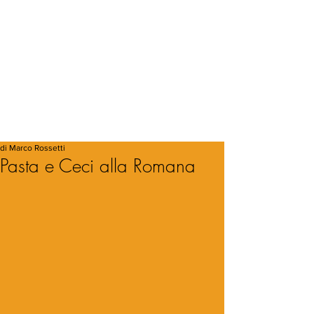
di Marco Rossetti
Pasta e Ceci alla Romana