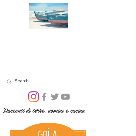
Racconti di terre, uomini e cucina