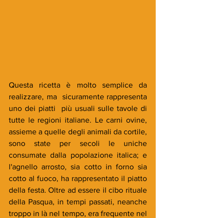
Questa ricetta è molto semplice da 
realizzare, ma  sicuramente rappresenta 
uno dei piatti  più usuali sulle tavole di 
tutte le regioni italiane. Le carni ovine, 
assieme a quelle degli animali da cortile, 
sono state per secoli le uniche 
consumate dalla popolazione italica; e 
l'agnello arrosto, sia cotto in forno sia 
cotto al fuoco, ha rappresentato il piatto 
della festa. Oltre ad essere il cibo rituale 
della Pasqua, in tempi passati, neanche 
troppo in là nel tempo, era frequente nel 