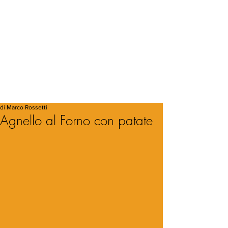
di Marco Rossetti
Agnello al Forno con patate