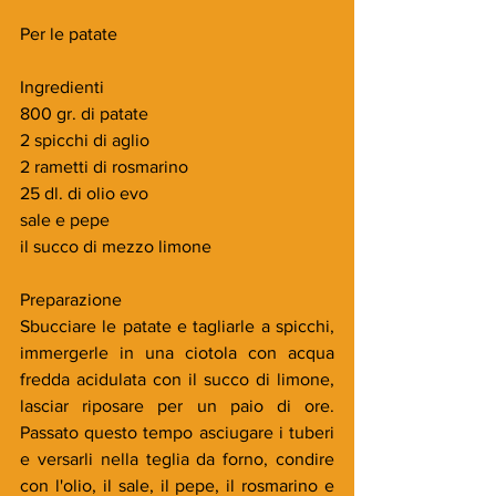
Per le patate
Ingredienti
800 gr. di patate
2 spicchi di aglio
2 rametti di rosmarino
25 dl. di olio evo
sale e pepe
il succo di mezzo limone
Preparazione
Sbucciare le patate e tagliarle a spicchi, 
immergerle in una ciotola con acqua 
fredda acidulata con il succo di limone, 
lasciar riposare per un paio di ore. 
Passato questo tempo asciugare i tuberi 
e versarli nella teglia da forno, condire 
con l'olio, il sale, il pepe, il rosmarino e 