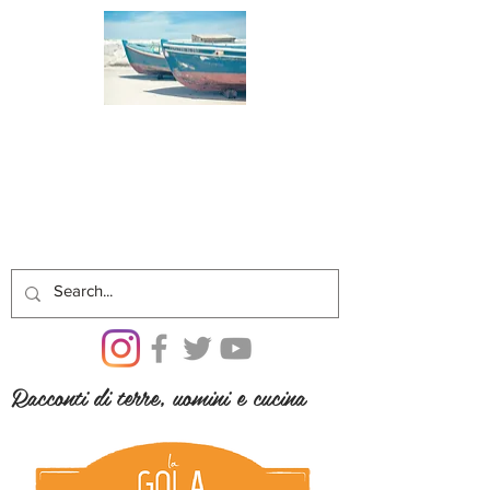
Racconti di terre, uomini e cucina