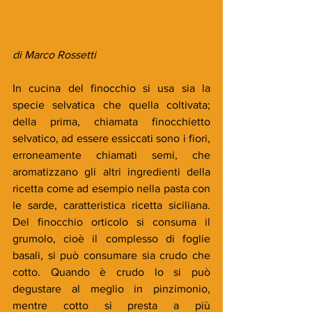
di Marco Rossetti
In cucina del finocchio si usa sia la 
specie selvatica che quella coltivata; 
della prima, chiamata finocchietto 
selvatico, ad essere essiccati sono i fiori, 
erroneamente chiamati semi, che 
aromatizzano gli altri ingredienti della 
ricetta come ad esempio nella pasta con 
le sarde, caratteristica ricetta siciliana. 
Del finocchio orticolo si consuma il 
grumolo, cioè il complesso di foglie 
basali, si può consumare sia crudo che 
cotto. Quando è crudo lo si può 
degustare al meglio in pinzimonio, 
mentre cotto si presta a più 