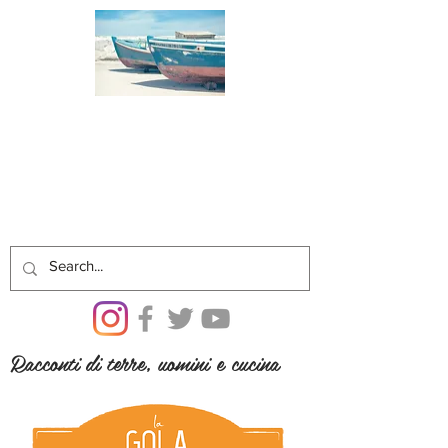
Racconti di terre, uomini e cucina