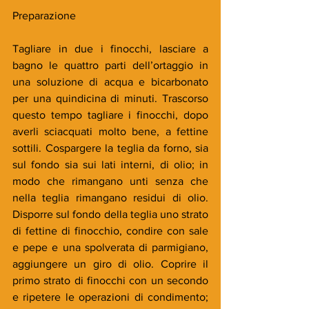
Preparazione
Tagliare in due i finocchi, lasciare a 
bagno le quattro parti dell’ortaggio in 
una soluzione di acqua e bicarbonato 
per una quindicina di minuti. Trascorso 
questo tempo tagliare i finocchi, dopo 
averli sciacquati molto bene, a fettine 
sottili. Cospargere la teglia da forno, sia 
sul fondo sia sui lati interni, di olio; in 
modo che rimangano unti senza che 
nella teglia rimangano residui di olio. 
Disporre sul fondo della teglia uno strato 
di fettine di finocchio, condire con sale 
e pepe e una spolverata di parmigiano, 
aggiungere un giro di olio. Coprire il 
primo strato di finocchi con un secondo 
e ripetere le operazioni di condimento; 