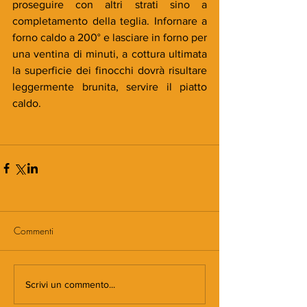
proseguire con altri strati sino a 
completamento della teglia. Infornare a 
forno caldo a 200° e lasciare in forno per 
una ventina di minuti, a cottura ultimata 
la superficie dei finocchi dovrà risultare 
leggermente brunita, servire il piatto 
caldo.
Commenti
Scrivi un commento...