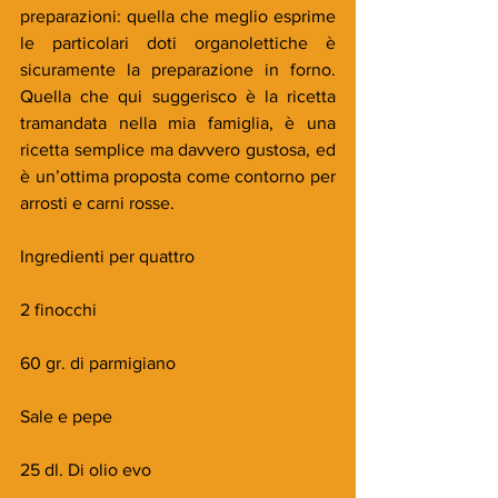
preparazioni: quella che meglio esprime 
le particolari doti organolettiche è 
sicuramente la preparazione in forno. 
Quella che qui suggerisco è la ricetta 
tramandata nella mia famiglia, è una 
ricetta semplice ma davvero gustosa, ed 
è un’ottima proposta come contorno per 
arrosti e carni rosse.
Ingredienti per quattro
2 finocchi
60 gr. di parmigiano
Sale e pepe
25 dl. Di olio evo