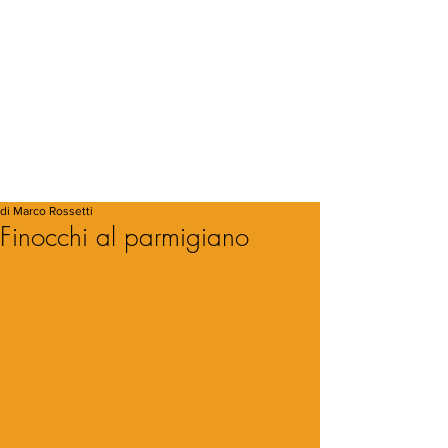
di Marco Rossetti
Finocchi al parmigiano