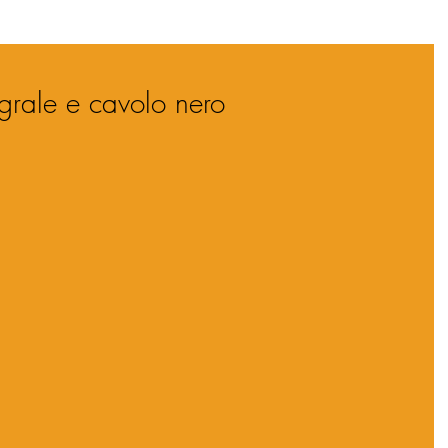
egrale e cavolo nero