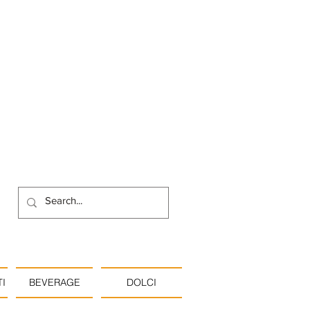
I
BEVERAGE
DOLCI