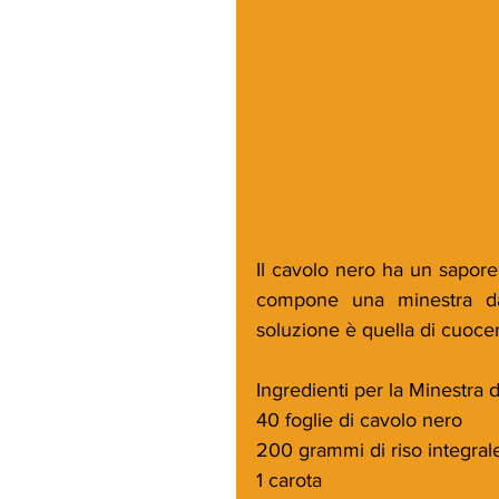
Il cavolo nero ha un sapore 
compone una minestra dav
soluzione è quella di cuocer
Ingredienti per la Minestra d
40 foglie di cavolo nero
200 grammi di riso integral
1 carota