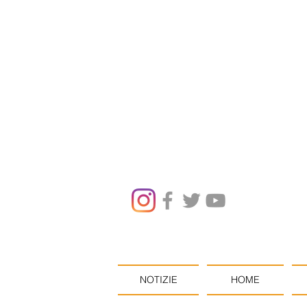
NOTIZIE
HOME