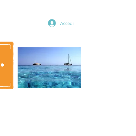
Accedi