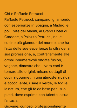
Chi è Raffaele Petrucci
Raffaele Petrucci, campano, giramondo, 
con esperienze in Spagna, a Madrid, e 
poi Forte dei Marmi, al Grand Hotel di 
Gardone, a Palazzo Petrucci, nelle 
cucine più glamour del mondo, che ha 
fatto delle sue esperienze la cifra della 
sua professione, e, contrariamente alle 
ormai innumerevoli ondate fusion, 
vegane, dimostra che il vero cool è 
tornare alle origini, mixare dettagli di 
cucina gourmet in una atmosfera calda 
e accogliente, usare il verde, le foglie, 
la natura, che gli fa da base per i suoi 
piatti, dove esprime con talento la sua 
fantasia.
Giovane, curioso, professionalmente 