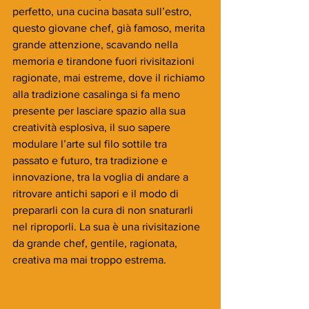
perfetto, una cucina basata sull’estro, 
questo giovane chef, già famoso, merita 
grande attenzione, scavando nella 
memoria e tirandone fuori rivisitazioni 
ragionate, mai estreme, dove il richiamo 
alla tradizione casalinga si fa meno 
presente per lasciare spazio alla sua 
creatività esplosiva, il suo sapere 
modulare l’arte sul filo sottile tra 
passato e futuro, tra tradizione e 
innovazione, tra la voglia di andare a 
ritrovare antichi sapori e il modo di 
prepararli con la cura di non snaturarli 
nel riproporli. La sua è una rivisitazione 
da grande chef, gentile, ragionata, 
creativa ma mai troppo estrema.