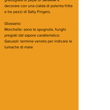
decorare con una cialda di polenta fritta 
e tre pezzi di Salty Fingers.
Glossario:
Morchelle: sono le spugnole, funghi 
pregiati dal sapore caratteristico.
Garusoli: termine veneto per indicare le 
lumache di mare