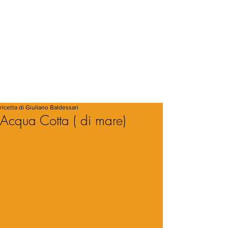
ricetta di Giuliano Baldessari
Acqua Cotta ( di mare)