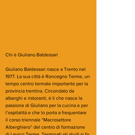
Chi è Giuliano Baldessari
Giuliano Baldessari nasce a Trento nel 
1977. La sua città è Roncegno Terme, un 
tempo centro termale importante per la 
provincia trentina. Circondato da 
alberghi e ristoranti, è lì che nasce la 
passione di Giuliano per la cucina e per 
l’ospitalità e che lo porta a frequentare 
il corso triennale “Macrosettore 
Alberghiero” del centro di formazione 
di Levico Terme. Terminati gli studi si fa 