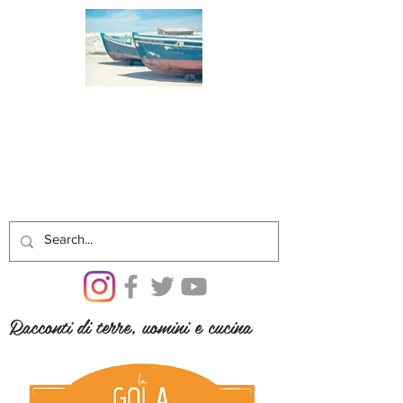
Racconti di terre, uomini e cucina