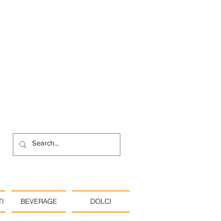
I
BEVERAGE
DOLCI