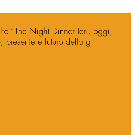
lto “The Night Dinner Ieri, oggi,
 presente e futuro della g