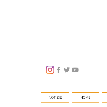
NOTIZIE
HOME