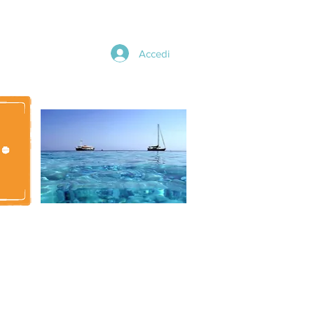
Accedi