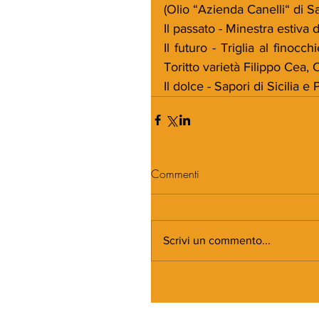
(Olio “Azienda Canelli“ di S
Il passato - Minestra estiva
Il futuro - Triglia al finoc
Toritto varietà Filippo Cea,
Il dolce - Sapori di Sicilia e
Commenti
Scrivi un commento...