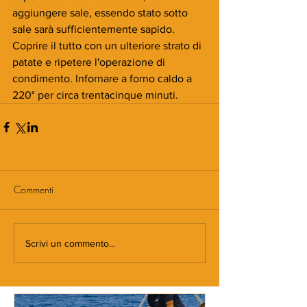
aggiungere sale, essendo stato sotto 
sale sarà sufficientemente sapido. 
Coprire il tutto con un ulteriore strato di 
patate e ripetere l'operazione di 
condimento. Infornare a forno caldo a 
220° per circa trentacinque minuti.
Commenti
Scrivi un commento...