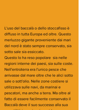
L'uso del baccalà o dello stoccafisso è 
diffuso in tutta Europa ed oltre. Questo 
merluzzo gigante proveniente dai mari 
del nord è stato sempre conservato, sia 
sotto sale sia essiccato.
Questo lo ha reso popolare  sia nelle 
regioni interne dei paesi, sia sulle coste. 
Nell'entroterra era l'unico pesce che 
arrivasse dal mare oltre che le alici sotto 
sale o sott'olio. Nelle zone costiere si 
utilizzava sulle navi, da marinai e 
pescatori, ma anche a terra. Ma oltre al 
fatto di essere facilmente conservato il 
Baccalà deve il suo successo alla sua 