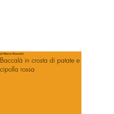
di Marco Rossetti.
Baccalà in crosta di patate e
cipolla rossa