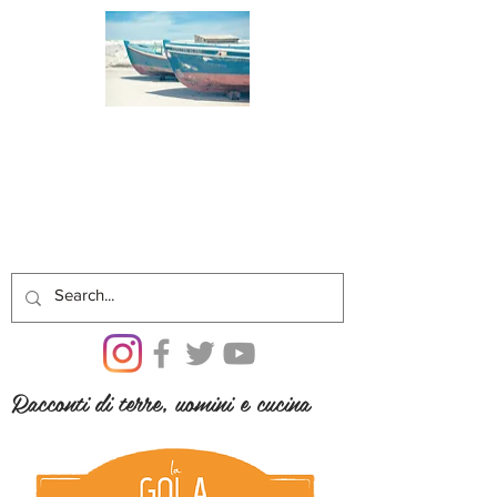
Racconti di terre, uomini e cucina