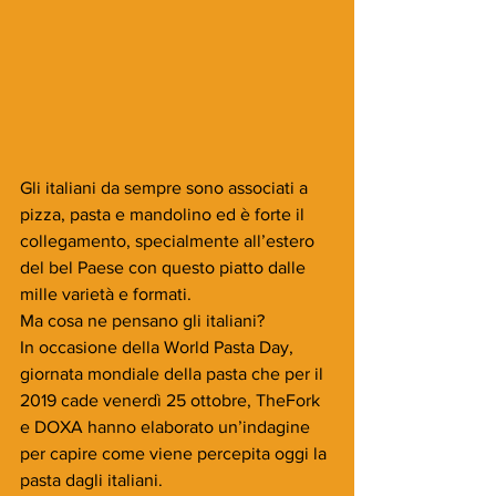
Gli italiani da sempre sono associati a 
pizza, pasta e mandolino ed è forte il 
collegamento, specialmente all’estero 
del bel Paese con questo piatto dalle 
mille varietà e formati. 
Ma cosa ne pensano gli italiani?
In occasione della World Pasta Day, 
giornata mondiale della pasta che per il 
2019 cade venerdì 25 ottobre, TheFork 
e DOXA hanno elaborato un’indagine 
per capire come viene percepita oggi la 
pasta dagli italiani.