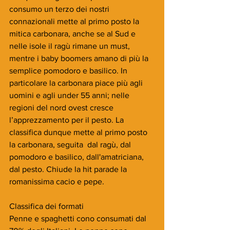
consumo un terzo dei nostri 
connazionali mette al primo posto la 
mitica carbonara, anche se al Sud e 
nelle isole il ragù rimane un must, 
mentre i baby boomers amano di più la 
semplice pomodoro e basilico. In 
particolare la carbonara piace più agli 
uomini e agli under 55 anni; nelle 
regioni del nord ovest cresce 
l’apprezzamento per il pesto. La 
classifica dunque mette al primo posto 
la carbonara, seguita  dal ragù, dal 
pomodoro e basilico, dall'amatriciana, 
dal pesto. Chiude la hit parade la 
romanissima cacio e pepe.
Classifica dei formati
Penne e spaghetti cono consumati dal 