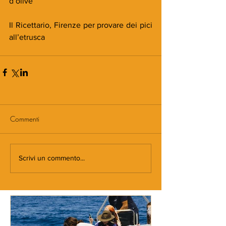
d’olive
Il Ricettario, Firenze per provare dei pici 
all’etrusca
Commenti
Scrivi un commento...