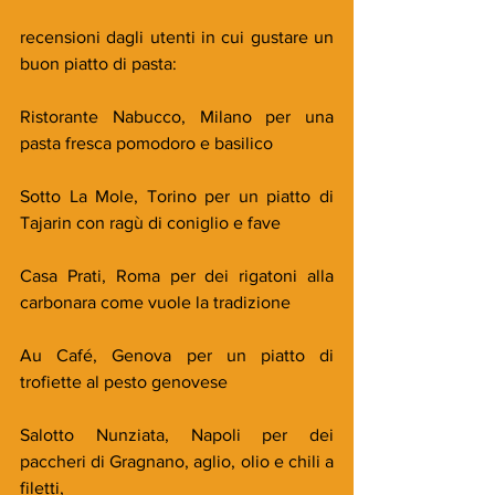
recensioni dagli utenti in cui gustare un 
buon piatto di pasta:
Ristorante Nabucco, Milano per una 
pasta fresca pomodoro e basilico
Sotto La Mole, Torino per un piatto di 
Tajarin con ragù di coniglio e fave
Casa Prati, Roma per dei rigatoni alla 
carbonara come vuole la tradizione
Au Café, Genova per un piatto di 
trofiette al pesto genovese
Salotto Nunziata, Napoli per dei 
paccheri di Gragnano, aglio, olio e chili a 
filetti,