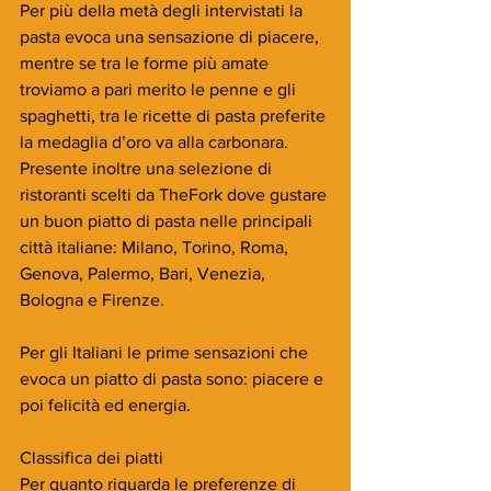
Per più della metà degli intervistati la 
pasta evoca una sensazione di piacere, 
mentre se tra le forme più amate 
troviamo a pari merito le penne e gli 
spaghetti, tra le ricette di pasta preferite 
la medaglia d’oro va alla carbonara.
Presente inoltre una selezione di 
ristoranti scelti da TheFork dove gustare 
un buon piatto di pasta nelle principali 
città italiane: Milano, Torino, Roma, 
Genova, Palermo, Bari, Venezia, 
Bologna e Firenze.
Per gli Italiani le prime sensazioni che 
evoca un piatto di pasta sono: piacere e 
poi felicità ed energia.
Classifica dei piatti
Per quanto riguarda le preferenze di 