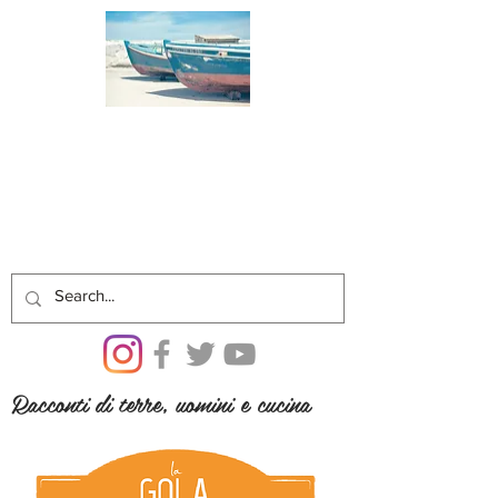
Racconti di terre, uomini e cucina