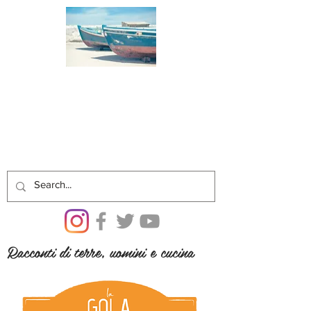
Racconti di terre, uomini e cucina