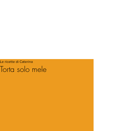
Le ricette di Caterina
Torta solo mele