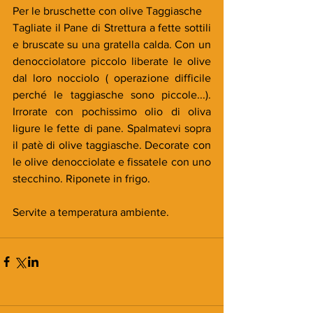
Per le bruschette con olive Taggiasche
Tagliate il Pane di Strettura a fette sottili 
e bruscate su una gratella calda. Con un 
denocciolatore piccolo liberate le olive 
dal loro nocciolo ( operazione difficile 
perché le taggiasche sono piccole...). 
Irrorate con pochissimo olio di oliva 
ligure le fette di pane. Spalmatevi sopra 
il patè di olive taggiasche. Decorate con 
le olive denocciolate e fissatele con uno 
stecchino. Riponete in frigo.
Servite a temperatura ambiente.