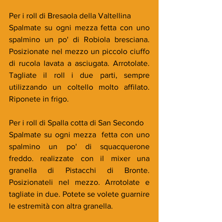
Per i roll di Bresaola della Valtellina
Spalmate su ogni mezza fetta con uno 
spalmino un po' di Robiola bresciana. 
Posizionate nel mezzo un piccolo ciuffo 
di rucola lavata a asciugata. Arrotolate. 
Tagliate il roll i due parti, sempre 
utilizzando un coltello molto affilato. 
Riponete in frigo.
Per i roll di Spalla cotta di San Secondo
Spalmate su ogni mezza  fetta con uno 
spalmino un po' di squacquerone 
freddo. realizzate con il mixer una 
granella di Pistacchi di Bronte. 
Posizionateli nel mezzo. Arrotolate e 
tagliate in due. Potete se volete guarnire 
le estremità con altra granella.