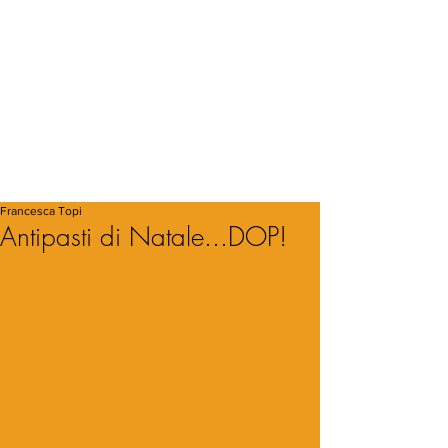
Francesca Topi
Antipasti di Natale...DOP!