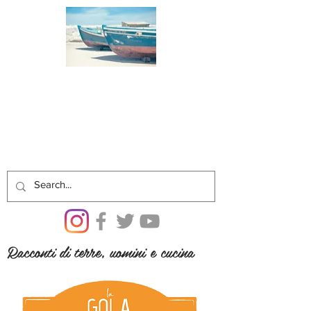
Racconti di terre, uomini e cucina