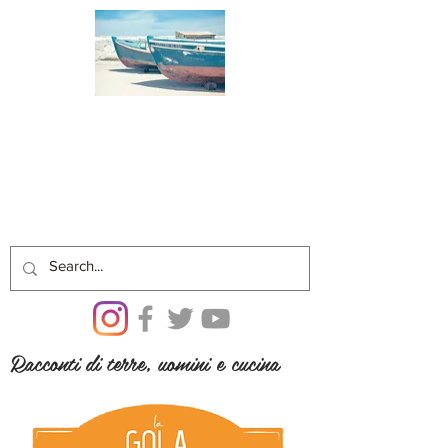
Racconti di terre, uomini e cucina