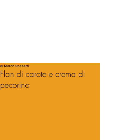
di Marco Rossetti
Flan di carote e crema di
pecorino