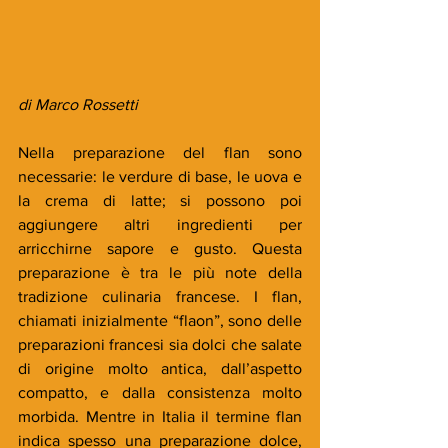
di Marco Rossetti
Nella preparazione del flan sono 
necessarie: le verdure di base, le uova e 
la crema di latte; si possono poi 
aggiungere altri ingredienti per 
arricchirne sapore e gusto. Questa 
preparazione è tra le più note della 
tradizione culinaria francese. I flan, 
chiamati inizialmente “flaon”, sono delle 
preparazioni francesi sia dolci che salate 
di origine molto antica, dall’aspetto 
compatto, e dalla consistenza molto 
morbida. Mentre in Italia il termine flan 
indica spesso una preparazione dolce, 