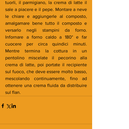
tuorli, il parmigiano, la crema di latte il 
sale a piacere e il pepe. Montare a neve 
le chiare e aggiungerle al composto, 
amalgamare bene tutto il composto e 
versarlo negli stampini da forno. 
Infornare a forno caldo a 180° e far 
cuocere per circa quindici minuti. 
Mentre termina la cottura in un 
pentolino miscelate il pecorino alla 
crema di latte, poi portate il recipiente 
sul fuoco, che deve essere molto basso, 
mescolando continuamente, fino ad 
ottenere una crema fluida da distribuire 
sul flan.