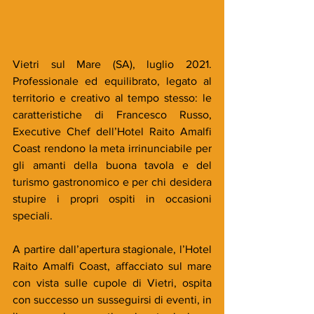
Vietri sul Mare (SA), luglio 2021. 
Professionale ed equilibrato, legato al 
territorio e creativo al tempo stesso: le 
caratteristiche di Francesco Russo, 
Executive Chef dell’Hotel Raito Amalfi 
Coast rendono la meta irrinunciabile per 
gli amanti della buona tavola e del 
turismo gastronomico e per chi desidera 
stupire i propri ospiti in occasioni 
speciali.
A partire dall’apertura stagionale, l’Hotel 
Raito Amalfi Coast, affacciato sul mare 
con vista sulle cupole di Vietri, ospita 
con successo un susseguirsi di eventi, in 