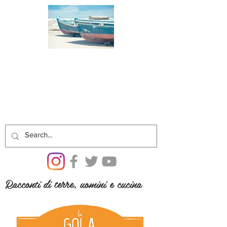
Racconti di terre, uomini e cucina