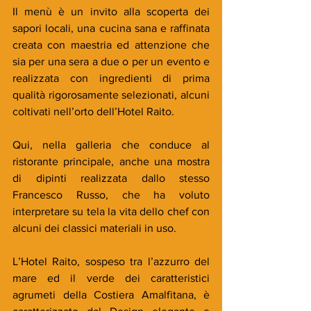
Il menù è un invito alla scoperta dei 
sapori locali, una cucina sana e raffinata 
creata con maestria ed attenzione che 
sia per una sera a due o per un evento e 
realizzata con ingredienti di prima 
qualità rigorosamente selezionati, alcuni 
coltivati nell’orto dell’Hotel Raito.
Qui, nella galleria che conduce al 
ristorante principale, anche una mostra 
di dipinti realizzata dallo stesso 
Francesco Russo, che ha voluto 
interpretare su tela la vita dello chef con 
alcuni dei classici materiali in uso.
L’Hotel Raito, sospeso tra l’azzurro del 
mare ed il verde dei caratteristici 
agrumeti della Costiera Amalfitana, è 