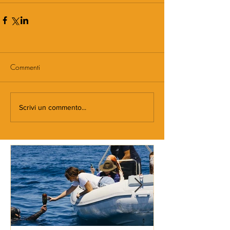
Commenti
Scrivi un commento...