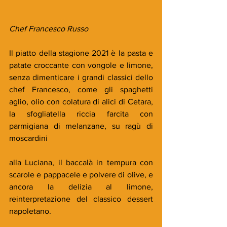
Chef Francesco Russo
Il piatto della stagione 2021 è la pasta e 
patate croccante con vongole e limone, 
senza dimenticare i grandi classici dello 
chef Francesco, come gli spaghetti 
aglio, olio con colatura di alici di Cetara, 
la sfogliatella riccia farcita con 
parmigiana di melanzane, su ragù di 
moscardini 
alla Luciana, il baccalà in tempura con 
scarole e pappacele e polvere di olive, e 
ancora la delizia al limone, 
reinterpretazione del classico dessert 
napoletano.