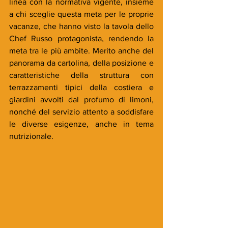
linea con la normativa vigente, insieme 
a chi sceglie questa meta per le proprie 
vacanze, che hanno visto la tavola dello 
Chef Russo protagonista, rendendo la 
meta tra le più ambite. Merito anche del 
panorama da cartolina, della posizione e 
caratteristiche della struttura con 
terrazzamenti tipici della costiera e 
giardini avvolti dal profumo di limoni, 
nonché del servizio attento a soddisfare 
le diverse esigenze, anche in tema 
nutrizionale.