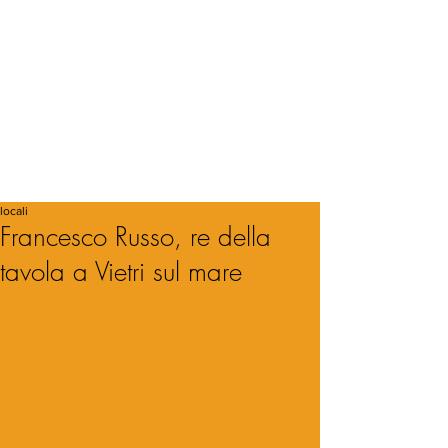
locali
Francesco Russo, re della
tavola a Vietri sul mare