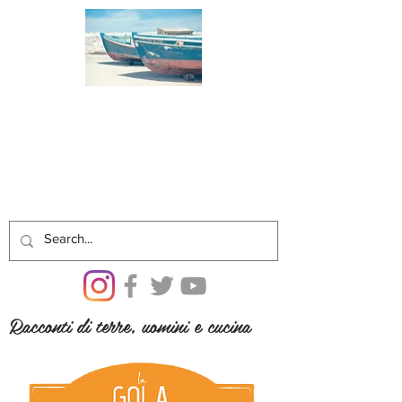
Racconti di terre, uomini e cucina