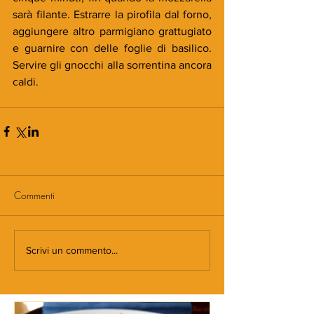
sarà filante. Estrarre la pirofila dal forno, 
aggiungere altro parmigiano grattugiato 
e guarnire con delle foglie di basilico. 
Servire gli gnocchi alla sorrentina ancora 
caldi.
Commenti
Scrivi un commento...