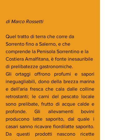
di Marco Rossetti
Quel tratto di terra che corre da 
Sorrento fino a Salerno, e che 
comprende la Penisola Sorrentino e la 
Costiera Amalfitana, è fonte inesauribile 
di prelibatezze gastronomiche. 
Gli ortaggi offrono profumi e sapori 
ineguagliabili, dono della brezza marina 
e dell'aria fresca che cala dalle colline 
retrostanti; le carni del pescato locale 
sono prelibate, frutto di acque calde e 
profonde. Gli allevamenti bovini 
producono latte saporito, dal quale i 
casari sanno ricavare fiordilatte saporito. 
Da questi prodotti nascono ricette 