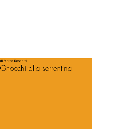
di Marco Rossetti
Gnocchi alla sorrentina