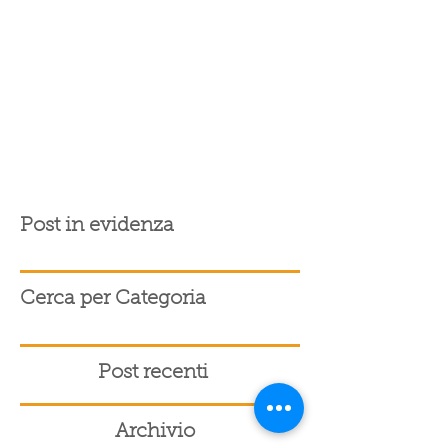
Post in evidenza
Cerca per Categoria
Post recenti
Archivio