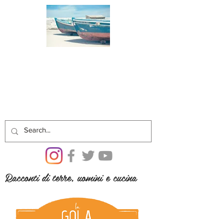
Racconti di terre, uomini e cucina