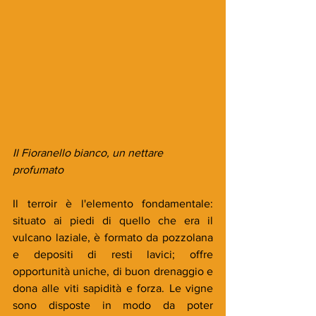
Il Fioranello bianco, un nettare 
profumato
Il terroir è l'elemento fondamentale: 
situato ai piedi di quello che era il 
vulcano laziale, è formato da pozzolana 
e depositi di resti lavici; offre 
opportunità uniche, di buon drenaggio e 
dona alle viti sapidità e forza. Le vigne 
sono disposte in modo da poter 