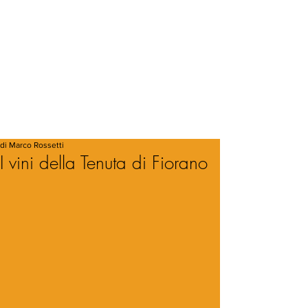
di Marco Rossetti
I vini della Tenuta di Fiorano