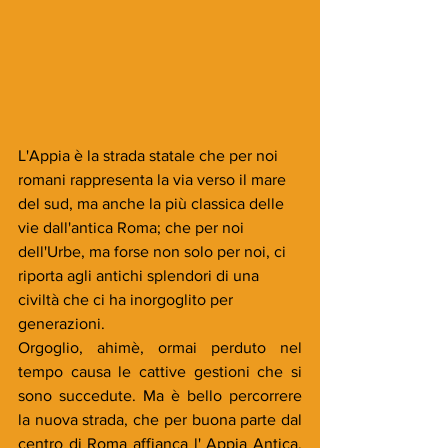
L'Appia è la strada statale che per noi 
romani rappresenta la via verso il mare 
del sud, ma anche la più classica delle 
vie dall'antica Roma; che per noi 
dell'Urbe, ma forse non solo per noi, ci 
riporta agli antichi splendori di una 
civiltà che ci ha inorgoglito per 
generazioni. 
Orgoglio, ahimè, ormai perduto nel 
tempo causa le cattive gestioni che si 
sono succedute. Ma è bello percorrere 
la nuova strada, che per buona parte dal 
centro di Roma affianca l' Appia Antica, 