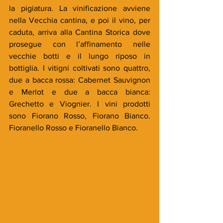
la pigiatura. 
La vinificazione avviene 
nella Vecchia cantina, e poi il vino, per 
caduta, arriva alla Cantina Storica dove 
prosegue con l’affinamento nelle 
vecchie botti e il lungo riposo in 
bottiglia. I vitigni coltivati sono quattro, 
due a bacca rossa: Cabernet Sauvignon 
e Merlot e due a bacca bianca:  
Grechetto e Viognier. I vini prodotti 
sono Fiorano Rosso, Fiorano Bianco. 
Fioranello Rosso e Fioranello Bianco.