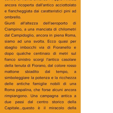
ancora ricoperta dall'antico acciottolato 
e fiancheggiata dai caratteristici pini ad 
ombrello. 
Giunti all'altezza dell'aeroporto di 
Ciampino, a una manciata di chilometri 
dal Campidoglio, ancora in piena Roma, 
siamo ad una svolta. Ecco quasi per 
sbaglio imbocchi via di Fioranello e 
dopo qualche centinaio di metri sul 
fianco sinistro scorgi l'antico casolare 
della tenuta di Fiorano, dal colore rosso 
mattone sbiadito dal tempo, a 
simboleggiare la potenza e la ricchezza 
delle antiche famiglie nobili di una 
Roma papalina, che forse alcuni ancora 
rimpiangono. Una campagna antica a 
due passi dal centro storico della 
Capitale...questo è il miracolo della 