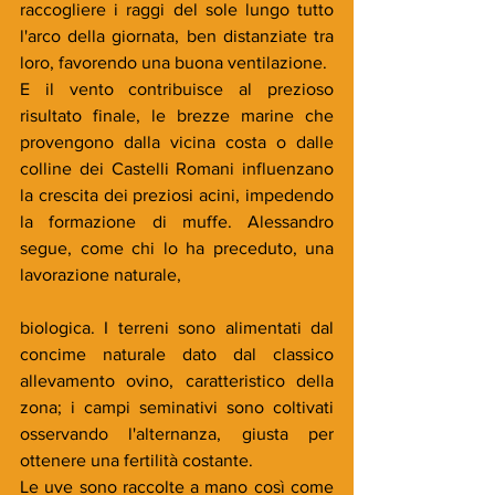
raccogliere i raggi del sole lungo tutto 
l'arco della giornata, ben distanziate tra 
loro, favorendo una buona ventilazione. 
E il vento contribuisce al prezioso 
risultato finale, le brezze marine che 
provengono dalla vicina costa o dalle 
colline dei Castelli Romani influenzano 
la crescita dei preziosi acini, impedendo 
la formazione di muffe. Alessandro 
segue, come chi lo ha preceduto, una 
lavorazione naturale, 
biologica. I terreni sono alimentati dal 
concime naturale dato dal classico  
allevamento ovino, caratteristico della 
zona; i campi seminativi sono coltivati 
osservando l'alternanza, giusta per 
ottenere una fertilità costante. 
Le uve sono raccolte a mano così come 