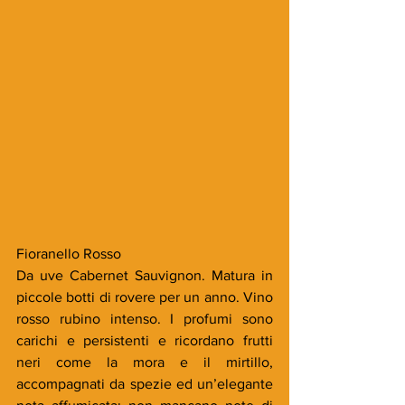
Fioranello Rosso
Da uve Cabernet Sauvignon. Matura in 
piccole botti di rovere per un anno. Vino 
rosso rubino intenso. I profumi sono 
carichi e persistenti e ricordano frutti 
neri come la mora e il mirtillo, 
accompagnati da spezie ed un’elegante 