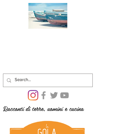
Racconti di terre, uomini e cucina