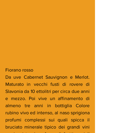
Fiorano rosso
Da uve Cabernet Sauvignon e Merlot. 
Maturato in vecchi fusti di rovere di 
Slavonia da 10 ettolitri per circa due anni 
e mezzo. Poi vive un affinamento di 
almeno tre anni in bottiglia Colore 
rubino vivo ed intenso, al naso sprigiona 
profumi complessi sui quali spicca il 
bruciato minerale tipico dei grandi vini 