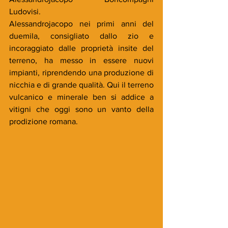
Ludovisi. 
Alessandrojacopo nei primi anni del 
duemila, consigliato dallo zio e 
incoraggiato dalle proprietà insite del 
terreno, ha messo in essere nuovi 
impianti, riprendendo una produzione di 
nicchia e di grande qualità. Qui il terreno 
vulcanico e minerale ben si addice a 
vitigni che oggi sono un vanto della 
prodizione romana. 