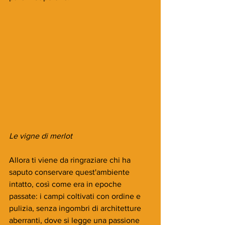
Le vigne di merlot
Allora ti viene da ringraziare chi ha 
saputo conservare quest'ambiente 
intatto, così come era in epoche 
passate: i campi coltivati con ordine e 
pulizia, senza ingombri di architetture 
aberranti, dove si legge una passione 