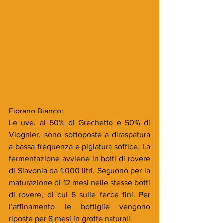
Fiorano Bianco:
Le uve, al 50% di 
Grechetto e 50% di  
Viognier, 
sono sottoposte a diraspatura 
a bassa frequenza e pigiatura soffice. La 
fermentazione avviene in botti di rovere 
di Slavonia da 1.000 litri. Seguono per la 
maturazione di 12 mesi nelle stesse botti 
di rovere, di cui 6 sulle fecce fini. Per 
l’affinamento le bottiglie vengono 
riposte per 8 mesi in grotte naturali.