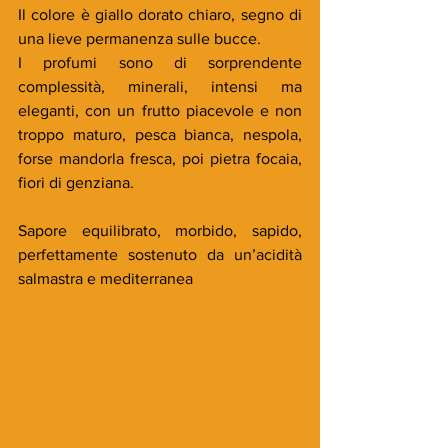
Il colore è giallo dorato chiaro, segno di 
una lieve permanenza sulle bucce.
I profumi sono di sorprendente 
complessità, minerali, intensi ma 
eleganti, con un frutto piacevole e non 
troppo maturo, pesca bianca, nespola, 
forse mandorla fresca, poi pietra focaia, 
fiori di genziana.
Sapore equilibrato, morbido, sapido, 
perfettamente sostenuto da un’acidità 
salmastra e mediterranea