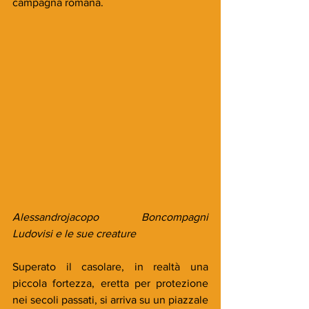
campagna romana.
Alessandrojacopo  Boncompagni 
Ludovisi e le sue creature
Superato il casolare, in realtà una 
piccola fortezza, eretta per protezione 
nei secoli passati, si arriva su un piazzale 