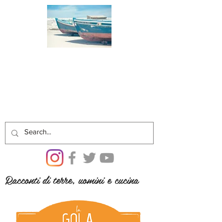
Racconti di terre, uomini e cucina