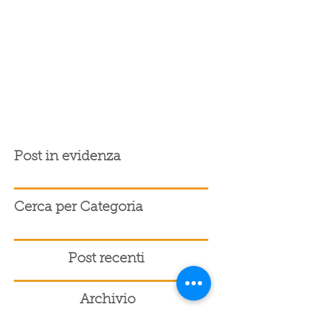
Post in evidenza
Cerca per Categoria
Post recenti
Archivio