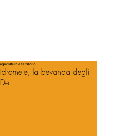
agricoltura e territorio
Idromele, la bevanda degli
Dei