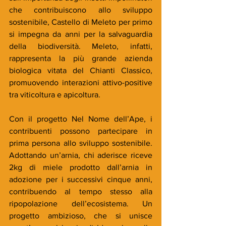
che contribuiscono allo sviluppo 
sostenibile, Castello di Meleto per primo 
si impegna da anni per la salvaguardia 
della biodiversità. Meleto, infatti, 
rappresenta la più grande azienda 
biologica vitata del Chianti Classico, 
promuovendo interazioni attivo-positive 
tra viticoltura e apicoltura.
Con il progetto Nel Nome dell’Ape, i 
contribuenti possono partecipare in 
prima persona allo sviluppo sostenibile. 
Adottando un’arnia, chi aderisce riceve 
2kg di miele prodotto dall’arnia in 
adozione per i successivi cinque anni, 
contribuendo al tempo stesso alla 
ripopolazione dell’ecosistema. Un 
progetto ambizioso, che si unisce 