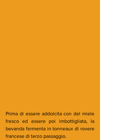
Prima di essere addolcita con del miele 
fresco ed essere poi imbottigliata, la 
bevanda fermenta in tonneaux di rovere 
francese di terzo passaggio.