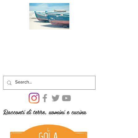
Racconti di terre, uomini e cucina