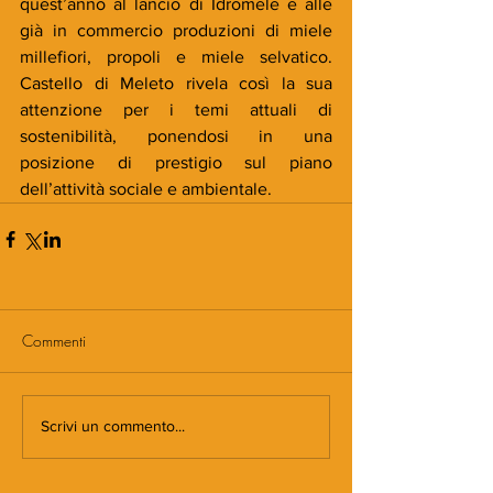
quest’anno al lancio di Idromele e alle 
già in commercio produzioni di miele 
millefiori, propoli e miele selvatico. 
Castello di Meleto rivela così la sua 
attenzione per i temi attuali di 
sostenibilità, ponendosi in una 
posizione di prestigio sul piano 
dell’attività sociale e ambientale.
Commenti
Scrivi un commento...