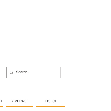
I
BEVERAGE
DOLCI