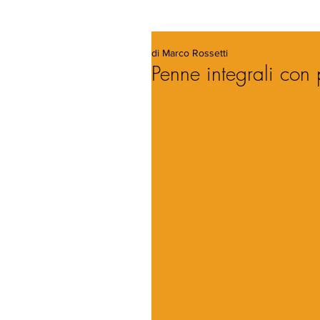
di Marco Rossetti
Penne integrali con p