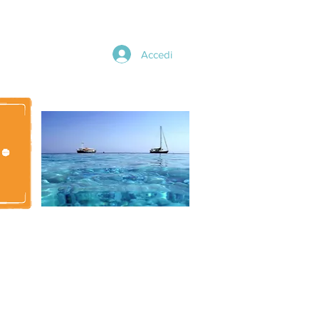
Accedi