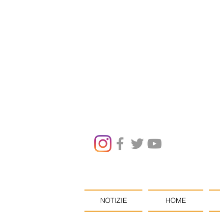
NOTIZIE
HOME