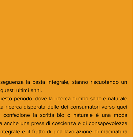
nseguenza la pasta integrale, stanno riscuotendo un 
uesti ultimi anni. 
esto periodo, dove la ricerca di cibo sano e naturale 
a ricerca disperata delle dei consumatori verso quei 
la confezione la scritta bio o naturale è una moda 
 anche una presa di coscienza e di consapevolezza 
ntegrale è il frutto di una lavorazione di macinatura 