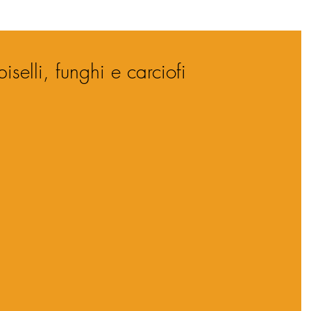
iselli, funghi e carciofi