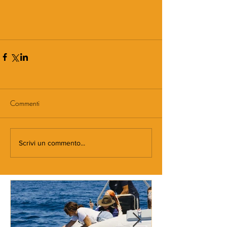
Commenti
Scrivi un commento...