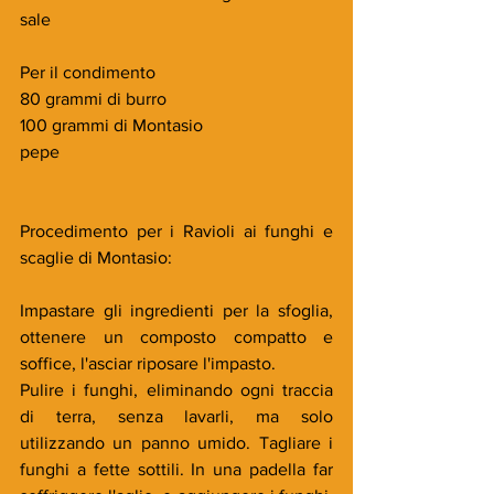
sale
Per il condimento
80 grammi di burro
100 grammi di Montasio
pepe
Procedimento per i Ravioli ai funghi e 
scaglie di Montasio:
Impastare gli ingredienti per la sfoglia, 
ottenere un composto compatto e 
soffice, l'asciar riposare l'impasto. 
Pulire i funghi, eliminando ogni traccia 
di terra, senza lavarli, ma solo 
utilizzando un panno umido. Tagliare i 
funghi a fette sottili. In una padella far 