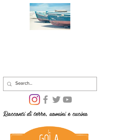
Racconti di terre, uomini e cucina