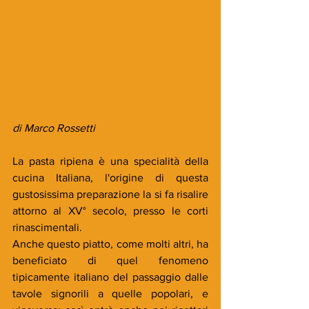
di Marco Rossetti
La pasta ripiena è una specialità della 
cucina Italiana, l'origine di questa 
gustosissima preparazione la si fa risalire 
attorno al XV° secolo, presso le corti 
rinascimentali. 
Anche questo piatto, come molti altri, ha 
beneficiato di quel fenomeno 
tipicamente italiano del passaggio dalle 
tavole signorili a quelle popolari, e 