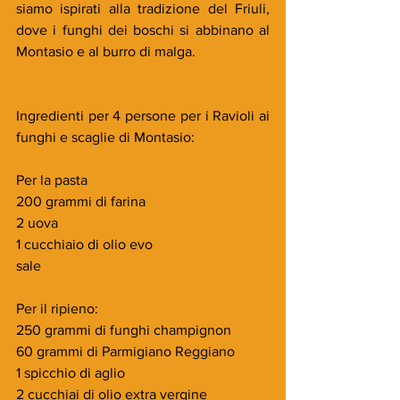
siamo ispirati alla tradizione del Friuli, 
dove i funghi dei boschi si abbinano al 
Montasio e al burro di malga.
Ingredienti per 4 persone per i Ravioli ai 
funghi e scaglie di Montasio:
Per la pasta
200 grammi di farina
2 uova
1 cucchiaio di olio evo
sale
Per il ripieno:
250 grammi di funghi champignon
60 grammi di Parmigiano Reggiano
1 spicchio di aglio
2 cucchiai di olio extra vergine