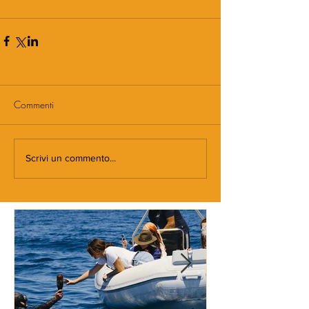
Commenti
Scrivi un commento...