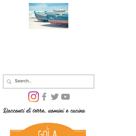
Racconti di terre, uomini e cucina