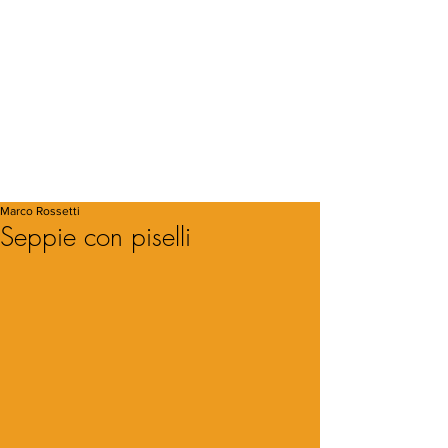
Marco Rossetti
Seppie con piselli