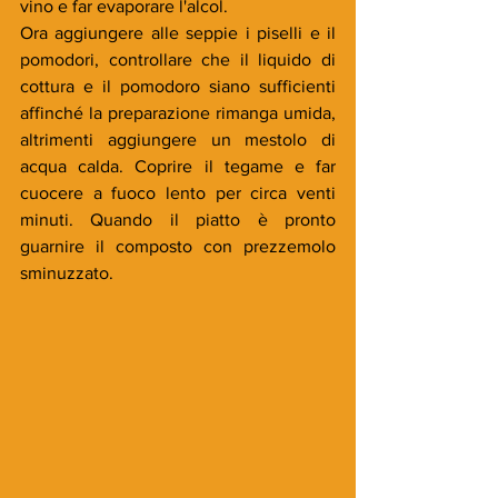
vino e far evaporare l'alcol. 
Ora aggiungere alle seppie i piselli e il 
pomodori, controllare che il liquido di 
cottura e il pomodoro siano sufficienti 
affinché la preparazione rimanga umida, 
altrimenti aggiungere un mestolo di 
acqua calda. Coprire il tegame e far 
cuocere a fuoco lento per circa venti 
minuti. Quando il piatto è pronto 
guarnire il composto con prezzemolo 
sminuzzato.