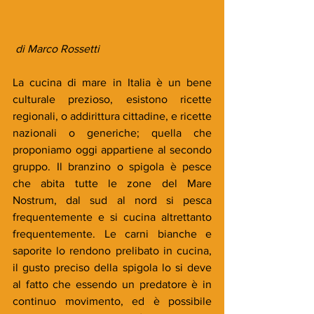
 di Marco Rossetti
La cucina di mare in Italia è un bene 
culturale prezioso, esistono ricette 
regionali, o addirittura cittadine, e ricette 
nazionali o generiche; quella che 
proponiamo oggi appartiene al secondo 
gruppo. Il branzino o spigola è pesce 
che abita tutte le zone del Mare 
Nostrum, dal sud al nord si pesca 
frequentemente e si cucina altrettanto 
frequentemente. Le carni bianche e 
saporite lo rendono prelibato in cucina, 
il gusto preciso della spigola lo si deve 
al fatto che essendo un predatore è in 
continuo movimento, ed è possibile 