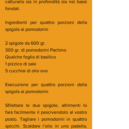
catturarlo sia in profondità sia nei bassi 
fondali.
Ingredienti per quattro porzioni della 
spigola ai pomodorini
2 spigole da 600 gr.
300 gr. di pomodorini Pachino
Qualche foglia di basilico
1 pizzico di sale
5 cucchiai di olio evo
Esecuzione per quattro porzioni della 
spigola ai pomodorini
Sfilettare le due spigole, altrimenti lo 
farà facilmente il pescivendolo al vostro 
posto. Tagliare i pomodorini in quattro 
spicchi. Scaldare l’olio in una padella, 