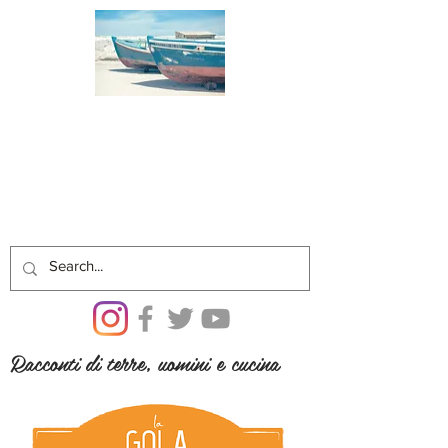
Racconti di terre, uomini e cucina