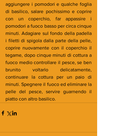
aggiungere i pomodori e qualche foglia 
di basilico, salare pochissimo e coprire 
con un coperchio, far appassire i 
pomodori a fuoco basso per circa cinque 
minuti. Adagiare sul fondo della padella 
i filetti di spigola dalla parte della pelle, 
coprire nuovamente con il coperchio il 
tegame, dopo cinque minuti di cottura a 
fuoco medio controllare il pesce, se ben 
brunito voltarlo delicatamente, 
continuare la cottura per un paio di 
minuti. Spegnere il fuoco ed eliminare la 
pelle del pesce, servire guarnendo il 
piatto con altro basilico.