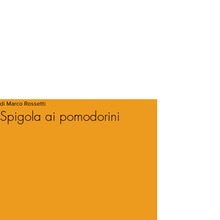
di Marco Rossetti
Spigola ai pomodorini