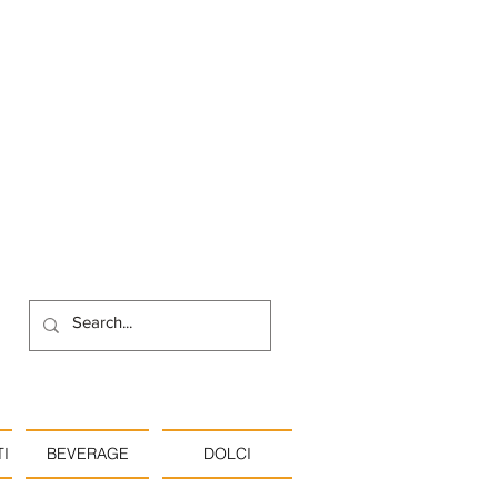
I
BEVERAGE
DOLCI