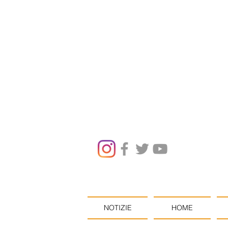
NOTIZIE
HOME