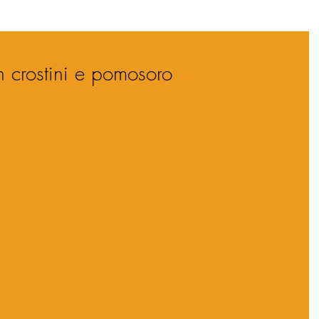
on crostini e pomosoro