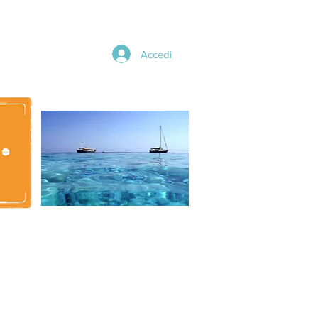
Accedi