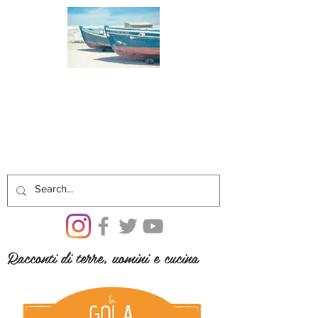
Racconti di terre, uomini e cucina