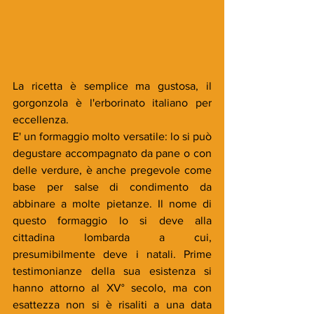
La ricetta è semplice ma gustosa, il 
gorgonzola è l'erborinato italiano per 
eccellenza. 
E' un formaggio molto versatile: lo si può 
degustare accompagnato da pane o con 
delle verdure, è anche pregevole come 
base per salse di condimento da 
abbinare a molte pietanze. Il nome di 
questo formaggio lo si deve alla 
cittadina lombarda a cui, 
presumibilmente deve i natali. Prime 
testimonianze della sua esistenza si 
hanno attorno al XV° secolo, ma con 
esattezza non si è risaliti a una data 