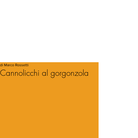
di Marco Rossetti
Cannolicchi al gorgonzola