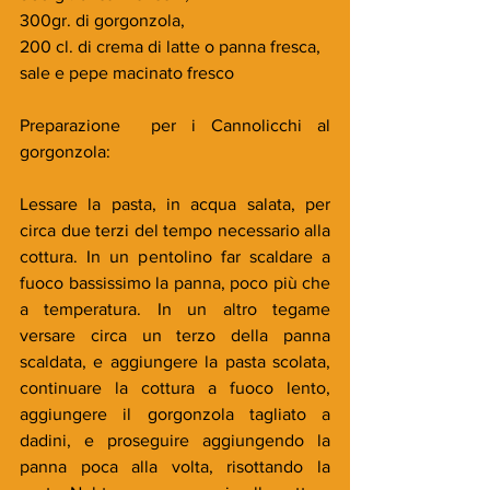
300gr. di gorgonzola, 
200 cl. di crema di latte o panna fresca, 
sale e pepe macinato fresco
Preparazione  per i Cannolicchi al 
gorgonzola:
Lessare la pasta, in acqua salata, per 
circa due terzi del tempo necessario alla 
cottura. In un pentolino far scaldare a 
fuoco bassissimo la panna, poco più che 
a temperatura. In un altro tegame 
versare circa un terzo della panna 
scaldata, e aggiungere la pasta scolata, 
continuare la cottura a fuoco lento, 
aggiungere il gorgonzola tagliato a 
dadini, e proseguire aggiungendo la 
panna poca alla volta, risottando la 